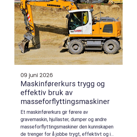
09 juni 2026
Maskinførerkurs trygg og
effektiv bruk av
masseforflyttingsmaskiner
Et maskinførerkurs gir førere av
gravemaskin, hjullaster, dumper og andre
masseforflyttingsmaskiner den kunnskapen
de trenger for å jobbe trygt, effektivt og i