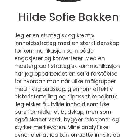
Hilde Sofie Bakken
Jeg er en strategisk og kreativ
innholdsstrateg med en sterk lidenskap
for kommunikasjon som både
engasjerer og konverterer. Med en
mastergrad i strategisk kommunikasjon
har jeg opparbeidet en solid forståelse
for hvordan man når ulike målgrupper
med riktig budskap, gjennom effektiv
historiefortelling og tilpasset kanalbruk.
Jeg elsker å utvikle innhold som ikke
bare formidler et budskap, men som
også skaper verdi, bygger relasjoner og
styrker merkevaren. Mine analytiske
evner gjør at jeg kan omsette innsikt og