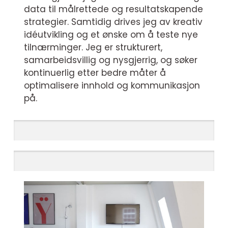
data til målrettede og resultatskapende
strategier. Samtidig drives jeg av kreativ
idéutvikling og et ønske om å teste nye
tilnærminger. Jeg er strukturert,
samarbeidsvillig og nysgjerrig, og søker
kontinuerlig etter bedre måter å
optimalisere innhold og kommunikasjon
på.