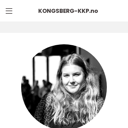
KONGSBERG-KKP.
no