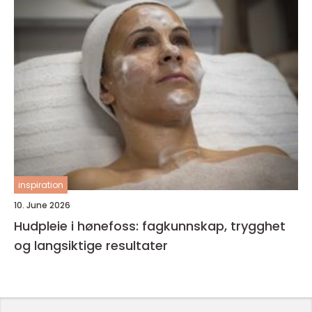
inspiration
10. June 2026
Hudpleie i hønefoss: fagkunnskap, trygghet
og langsiktige resultater