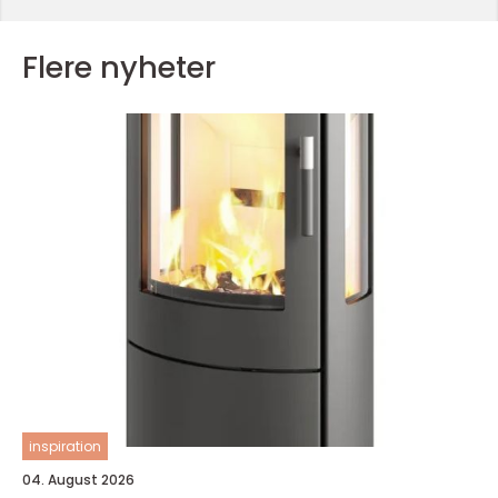
Flere nyheter
inspiration
04. August 2026