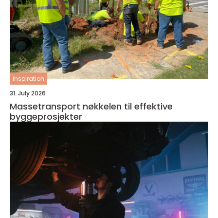
inspiration
31. July 2026
Massetransport nøkkelen til effektive
byggeprosjekter