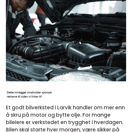
Et godt bilverksted i Larvik handler om mer enn
å skru på motor og bytte olje. For mange
bileiere er verkstedet en trygghet i hverdagen.
Bilen skal starte hver morgen, være sikker på