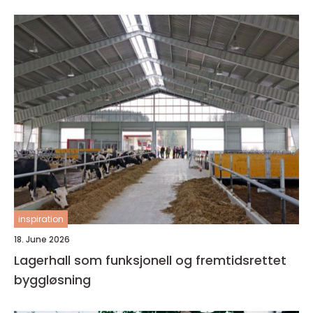
inspiration
18. June 2026
Lagerhall som funksjonell og fremtidsrettet
byggløsning