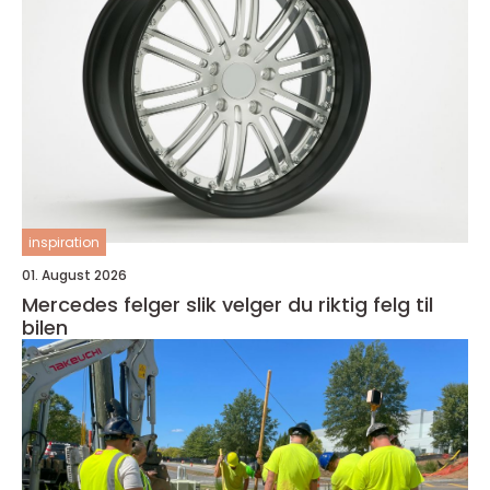
inspiration
01. August 2026
Mercedes felger slik velger du riktig felg til
bilen