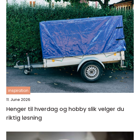
inspiration
11. June 2026
Henger til hverdag og hobby slik velger du
riktig løsning