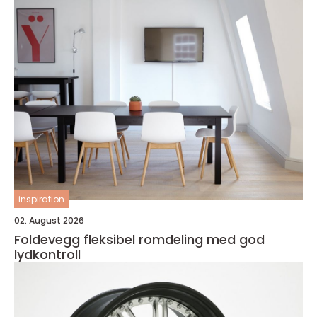
inspiration
02. August 2026
Foldevegg fleksibel romdeling med god
lydkontroll