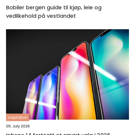
Bobiler bergen guide til kjøp, leie og
vedlikehold på vestlandet
inspiration
05. July 2026