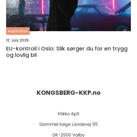
inspiration
12. July 2026
EU-kontroll i Oslo: Slik sørger du for en trygg
og lovlig bil
KONGSBERG-KKP.
no