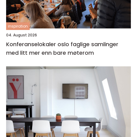
inspiration
04. August 2026
Konferanselokaler oslo faglige samlinger
med litt mer enn bare møterom