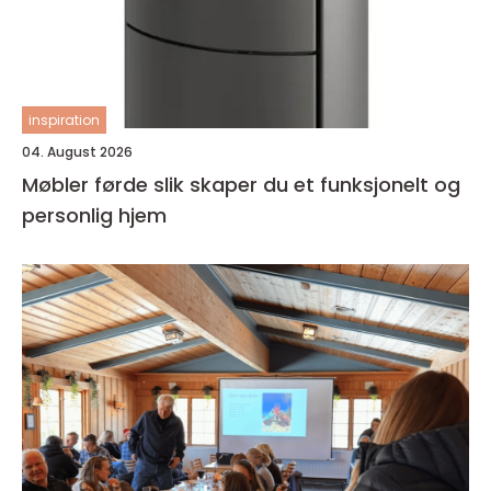
inspiration
04. August 2026
Møbler førde slik skaper du et funksjonelt og
personlig hjem