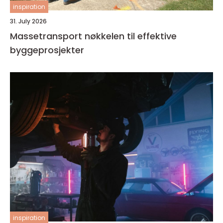
inspiration
31. July 2026
Massetransport nøkkelen til effektive
byggeprosjekter
inspiration