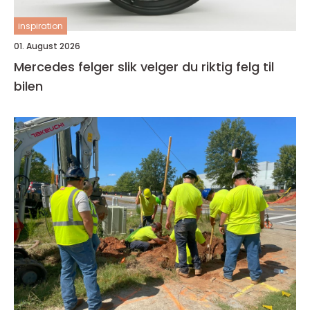
inspiration
01. August 2026
Mercedes felger slik velger du riktig felg til
bilen