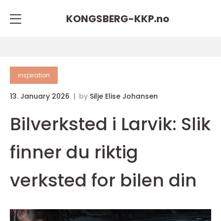
KONGSBERG-KKP.
no
inspiration
13. January 2026
by
Silje Elise Johansen
Bilverksted i Larvik: Slik
finner du riktig
verksted for bilen din