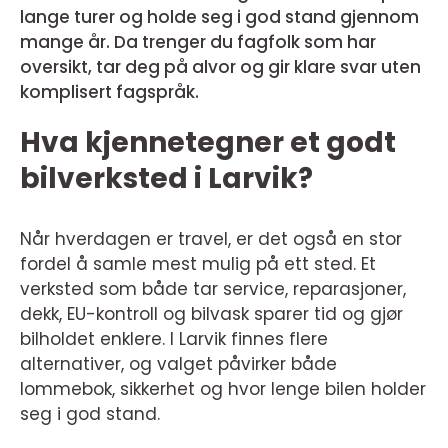
lange turer og holde seg i god stand gjennom
mange år. Da trenger du fagfolk som har
oversikt, tar deg på alvor og gir klare svar uten
komplisert fagspråk.
Hva kjennetegner et godt
bilverksted i Larvik?
Når hverdagen er travel, er det også en stor
fordel å samle mest mulig på ett sted. Et
verksted som både tar service, reparasjoner,
dekk, EU-kontroll og bilvask sparer tid og gjør
bilholdet enklere. I Larvik finnes flere
alternativer, og valget påvirker både
lommebok, sikkerhet og hvor lenge bilen holder
seg i god stand.