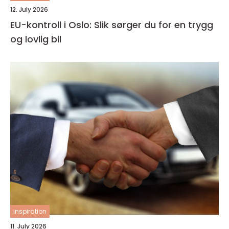
12. July 2026
EU-kontroll i Oslo: Slik sørger du for en trygg
og lovlig bil
inspiration
11. July 2026