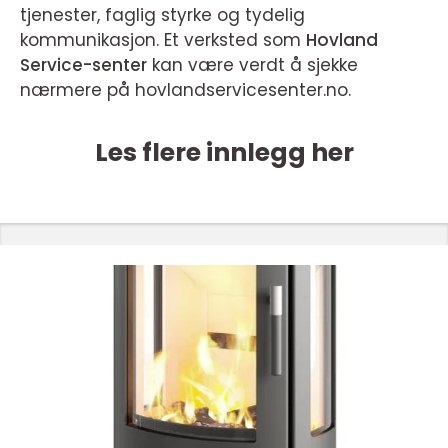
tjenester, faglig styrke og tydelig
kommunikasjon. Et verksted som
Hovland
Service-senter
kan være verdt å sjekke
nærmere på hovlandservicesenter.no.
Les flere innlegg her