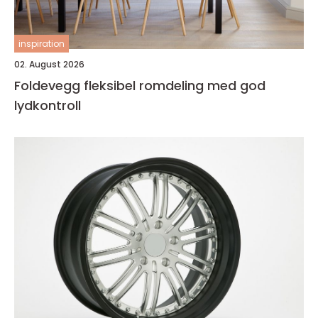
inspiration
02. August 2026
Foldevegg fleksibel romdeling med god
lydkontroll