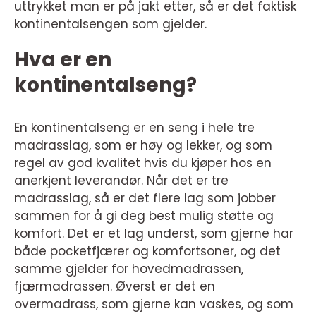
uttrykket man er på jakt etter, så er det faktisk
kontinentalsengen som gjelder.
Hva er en
kontinentalseng?
En kontinentalseng er en seng i hele tre
madrasslag, som er høy og lekker, og som
regel av god kvalitet hvis du kjøper hos en
anerkjent leverandør. Når det er tre
madrasslag, så er det flere lag som jobber
sammen for å gi deg best mulig støtte og
komfort. Det er et lag underst, som gjerne har
både pocketfjærer og komfortsoner, og det
samme gjelder for hovedmadrassen,
fjærmadrassen. Øverst er det en
overmadrass, som gjerne kan vaskes, og som