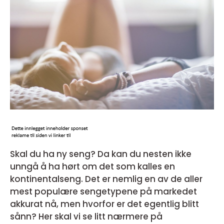
Skal du ha ny seng? Da kan du nesten ikke
unngå å ha hørt om det som kalles en
kontinentalseng. Det er nemlig en av de aller
mest populære sengetypene på markedet
akkurat nå, men hvorfor er det egentlig blitt
sånn? Her skal vi se litt nærmere på