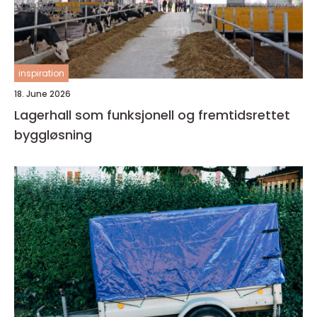
inspiration
18. June 2026
Lagerhall som funksjonell og fremtidsrettet
byggløsning