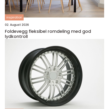
inspiration
02. August 2026
Foldevegg fleksibel romdeling med god
lydkontroll