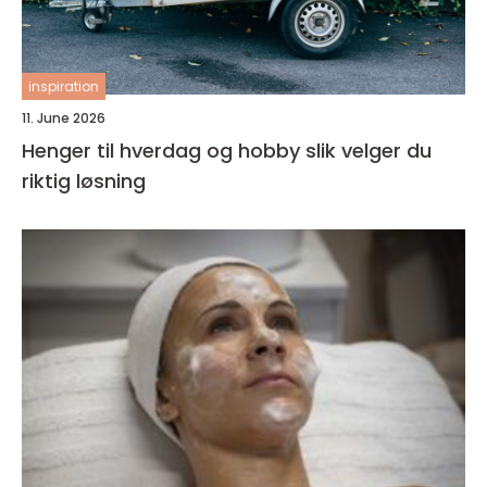
inspiration
11. June 2026
Henger til hverdag og hobby slik velger du
riktig løsning