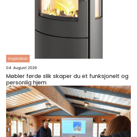
inspiration
04. August 2026
Møbler førde slik skaper du et funksjonelt og
personlig hjem