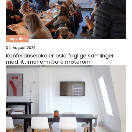
inspiration
04. August 2026
Konferanselokaler oslo faglige samlinger
med litt mer enn bare møterom