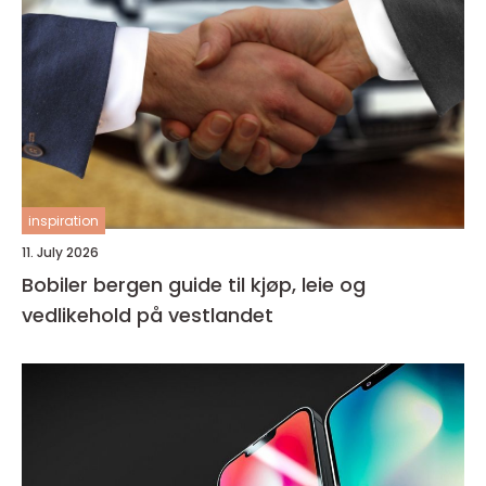
inspiration
11. July 2026
Bobiler bergen guide til kjøp, leie og
vedlikehold på vestlandet