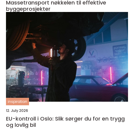
Massetransport nøkkelen til effektive
byggeprosjekter
inspiration
12. July 2026
EU-kontroll i Oslo: Slik sørger du for en trygg
og lovlig bil