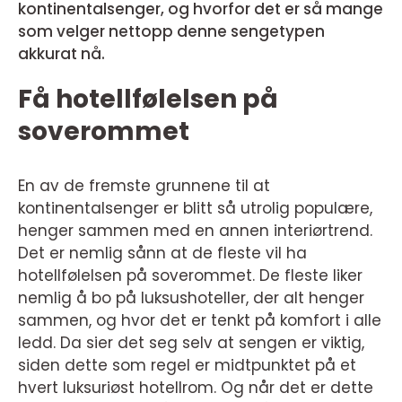
kontinentalsenger, og hvorfor det er så mange
som velger nettopp denne sengetypen
akkurat nå.
Få hotellfølelsen på
soverommet
En av de fremste grunnene til at
kontinentalsenger er blitt så utrolig populære,
henger sammen med en annen interiørtrend.
Det er nemlig sånn at de fleste vil ha
hotellfølelsen på soverommet. De fleste liker
nemlig å bo på luksushoteller, der alt henger
sammen, og hvor det er tenkt på komfort i alle
ledd. Da sier det seg selv at sengen er viktig,
siden dette som regel er midtpunktet på et
hvert luksuriøst hotellrom. Og når det er dette