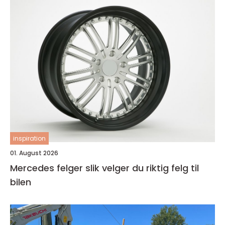
inspiration
01. August 2026
Mercedes felger slik velger du riktig felg til
bilen