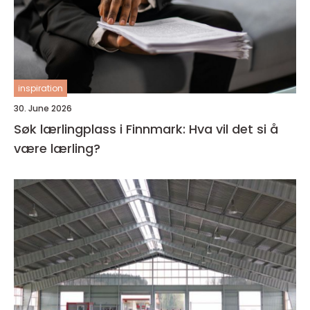
inspiration
30. June 2026
Søk lærlingplass i Finnmark: Hva vil det si å
være lærling?