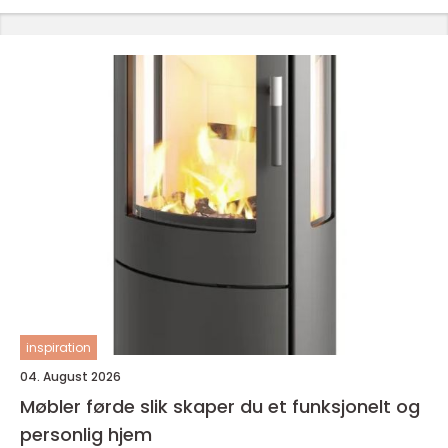
inspiration
04. August 2026
Møbler førde slik skaper du et funksjonelt og
personlig hjem