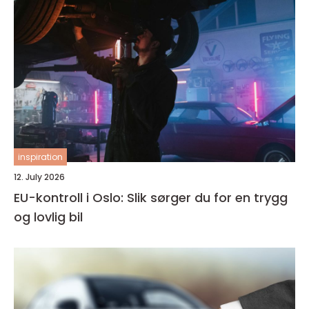
inspiration
12. July 2026
EU-kontroll i Oslo: Slik sørger du for en trygg
og lovlig bil