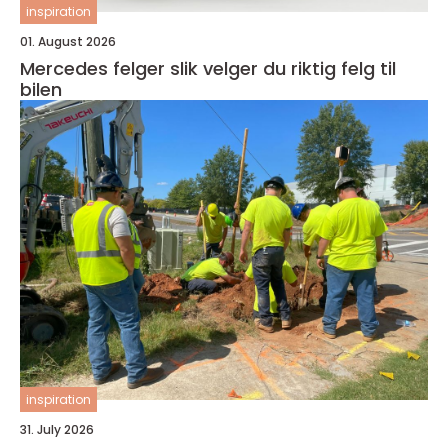
inspiration
01. August 2026
Mercedes felger slik velger du riktig felg til
bilen
inspiration
31. July 2026