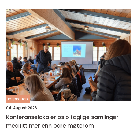
inspiration
04. August 2026
Konferanselokaler oslo faglige samlinger
med litt mer enn bare møterom