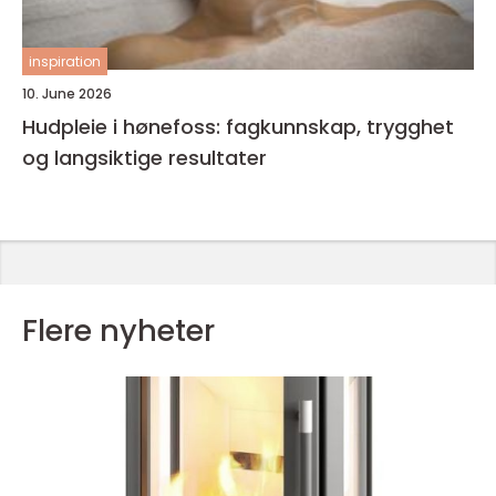
inspiration
10. June 2026
Hudpleie i hønefoss: fagkunnskap, trygghet
og langsiktige resultater
Flere nyheter