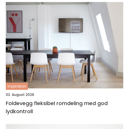
inspiration
02. August 2026
Foldevegg fleksibel romdeling med god
lydkontroll