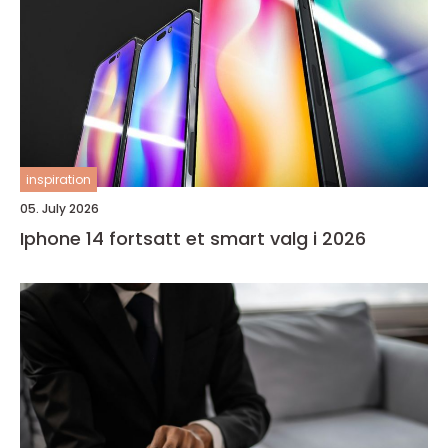
inspiration
05. July 2026
Iphone 14 fortsatt et smart valg i 2026