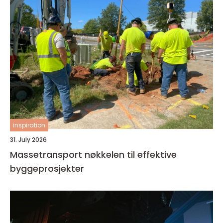
inspiration
31. July 2026
Massetransport nøkkelen til effektive
byggeprosjekter