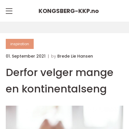
KONGSBERG-KKP.
no
inspiration
01. September 2021
by
Brede Lie Hansen
Derfor velger mange
en kontinentalseng