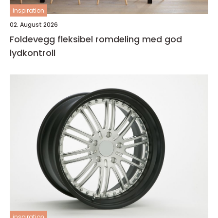
inspiration
02. August 2026
Foldevegg fleksibel romdeling med god
lydkontroll
inspiration