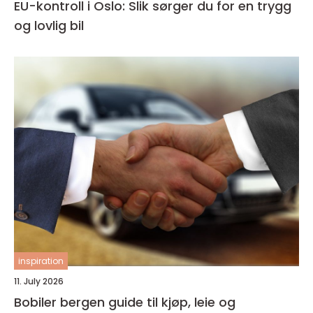
EU-kontroll i Oslo: Slik sørger du for en trygg
og lovlig bil
inspiration
11. July 2026
Bobiler bergen guide til kjøp, leie og