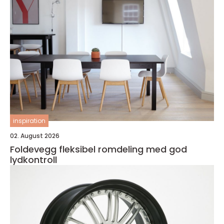
inspiration
02. August 2026
Foldevegg fleksibel romdeling med god
lydkontroll