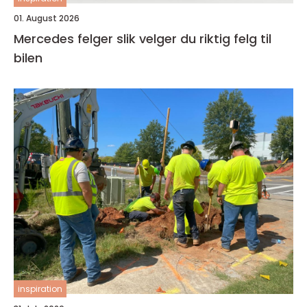
01. August 2026
Mercedes felger slik velger du riktig felg til
bilen
inspiration