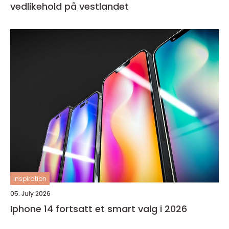
vedlikehold på vestlandet
inspiration
05. July 2026
Iphone 14 fortsatt et smart valg i 2026