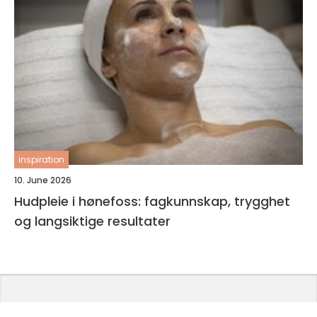
inspiration
10. June 2026
Hudpleie i hønefoss: fagkunnskap, trygghet
og langsiktige resultater