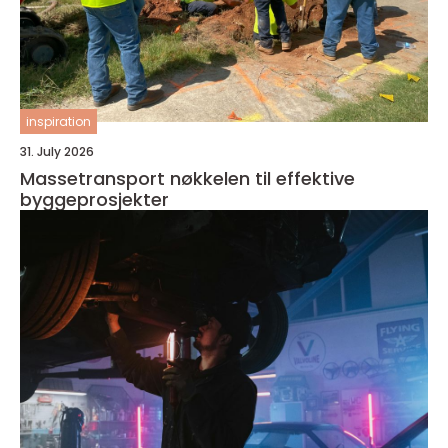
inspiration
31. July 2026
Massetransport nøkkelen til effektive
byggeprosjekter