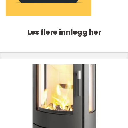
Les flere innlegg her