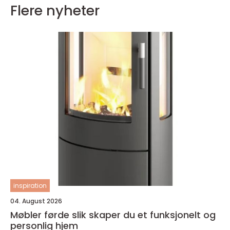
Flere nyheter
inspiration
04. August 2026
Møbler førde slik skaper du et funksjonelt og
personlig hjem