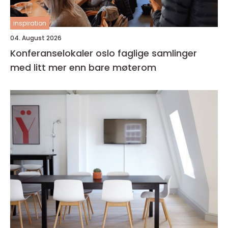
inspiration
04. August 2026
Konferanselokaler oslo faglige samlinger
med litt mer enn bare møterom