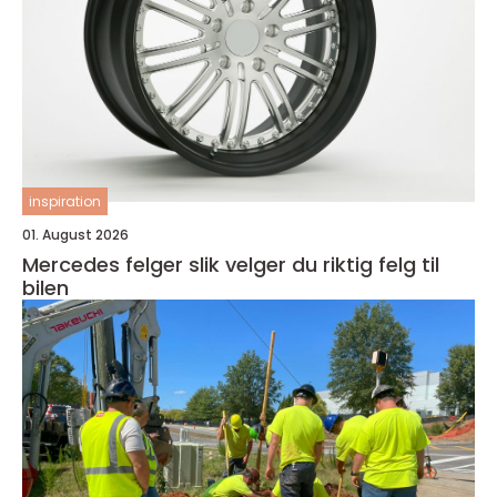
inspiration
01. August 2026
Mercedes felger slik velger du riktig felg til
bilen