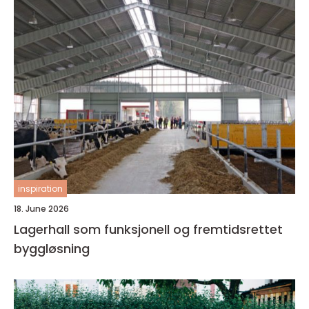
inspiration
18. June 2026
Lagerhall som funksjonell og fremtidsrettet
byggløsning