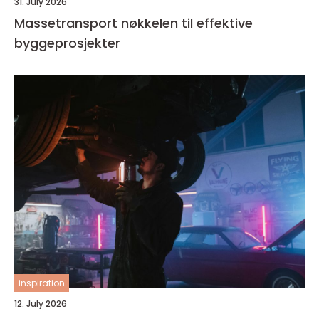
31. July 2026
Massetransport nøkkelen til effektive
byggeprosjekter
inspiration
12. July 2026