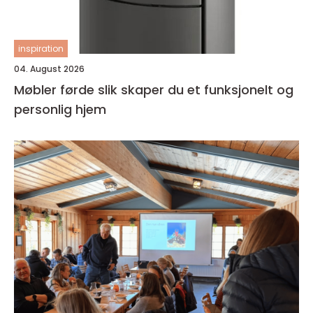
inspiration
04. August 2026
Møbler førde slik skaper du et funksjonelt og
personlig hjem