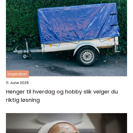
inspiration
11. June 2026
Henger til hverdag og hobby slik velger du
riktig løsning