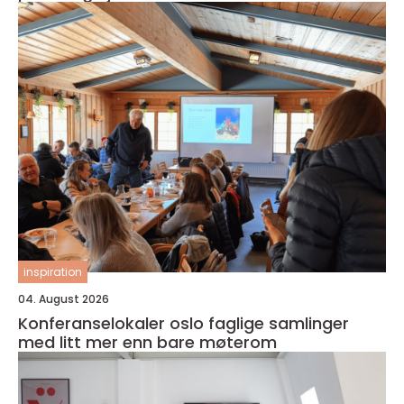
inspiration
04. August 2026
Konferanselokaler oslo faglige samlinger
med litt mer enn bare møterom