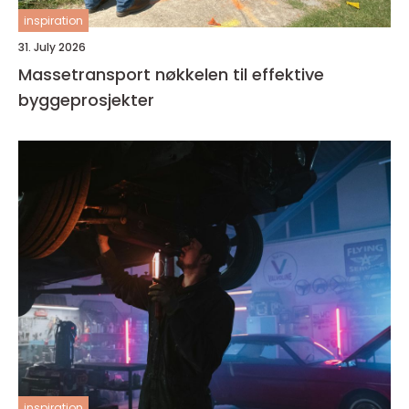
inspiration
31. July 2026
Massetransport nøkkelen til effektive
byggeprosjekter
inspiration