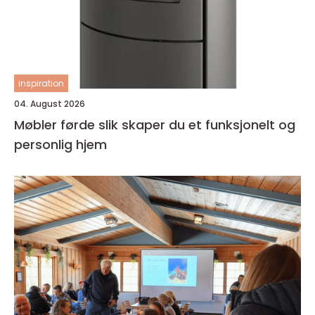
inspiration
04. August 2026
Møbler førde slik skaper du et funksjonelt og
personlig hjem