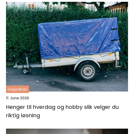
inspiration
11. June 2026
Henger til hverdag og hobby slik velger du
riktig løsning