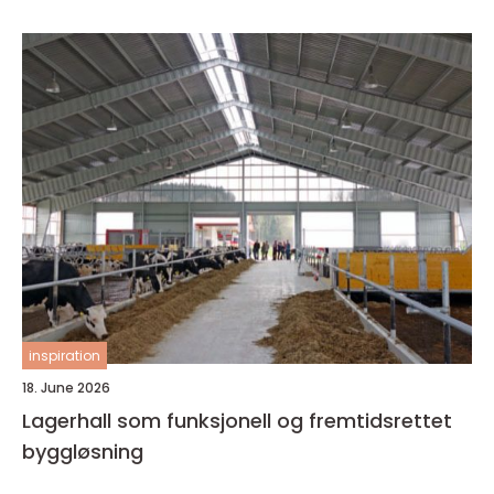
inspiration
18. June 2026
Lagerhall som funksjonell og fremtidsrettet
byggløsning