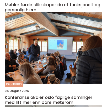
Møbler førde slik skaper du et funksjonelt og
personlig hjem
inspiration
04. August 2026
Konferanselokaler oslo faglige samlinger
med litt mer enn bare møterom