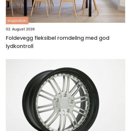
inspiration
02. August 2026
Foldevegg fleksibel romdeling med god
lydkontroll