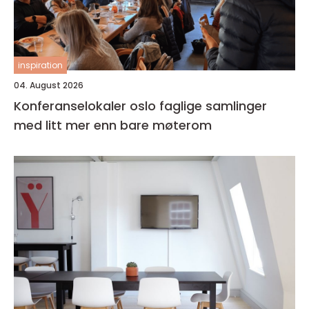
inspiration
04. August 2026
Konferanselokaler oslo faglige samlinger
med litt mer enn bare møterom