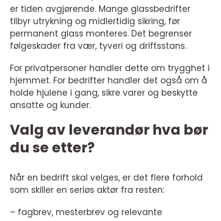
er tiden avgjørende. Mange glassbedrifter
tilbyr utrykning og midlertidig sikring, før
permanent glass monteres. Det begrenser
følgeskader fra vær, tyveri og driftsstans.
For privatpersoner handler dette om trygghet i
hjemmet. For bedrifter handler det også om å
holde hjulene i gang, sikre varer og beskytte
ansatte og kunder.
Valg av leverandør hva bør
du se etter?
Når en bedrift skal velges, er det flere forhold
som skiller en seriøs aktør fra resten:
– fagbrev, mesterbrev og relevante