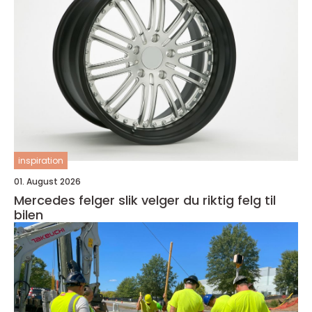
inspiration
01. August 2026
Mercedes felger slik velger du riktig felg til
bilen