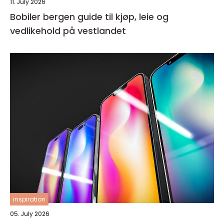
11. July 2026
Bobiler bergen guide til kjøp, leie og
vedlikehold på vestlandet
inspiration
05. July 2026