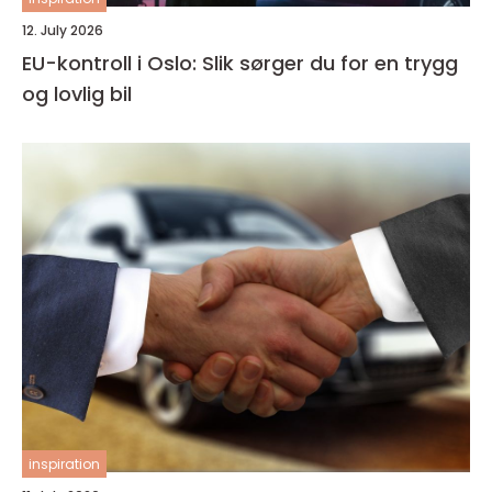
12. July 2026
EU-kontroll i Oslo: Slik sørger du for en trygg
og lovlig bil
inspiration