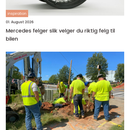
inspiration
01. August 2026
Mercedes felger slik velger du riktig felg til
bilen