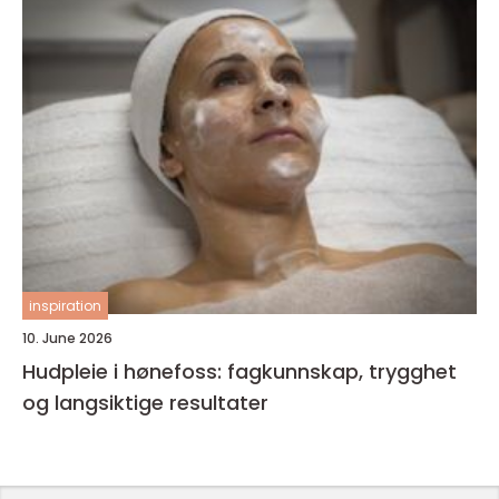
inspiration
10. June 2026
Hudpleie i hønefoss: fagkunnskap, trygghet
og langsiktige resultater