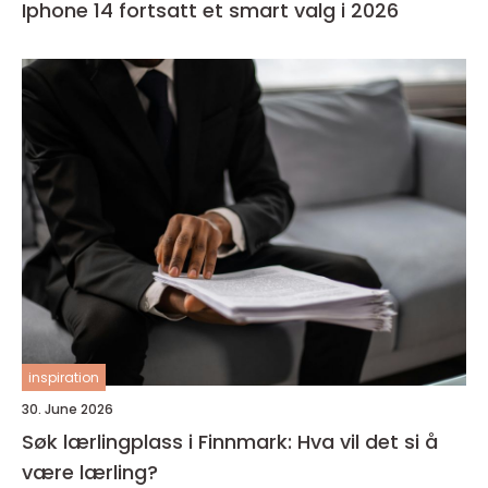
Iphone 14 fortsatt et smart valg i 2026
inspiration
30. June 2026
Søk lærlingplass i Finnmark: Hva vil det si å
være lærling?