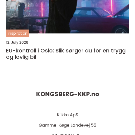
inspiration
12. July 2026
EU-kontroll i Oslo: Slik sørger du for en trygg
og lovlig bil
KONGSBERG-KKP.
no