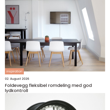
inspiration
02. August 2026
Foldevegg fleksibel romdeling med god
lydkontroll