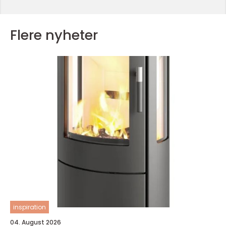
Flere nyheter
inspiration
04. August 2026