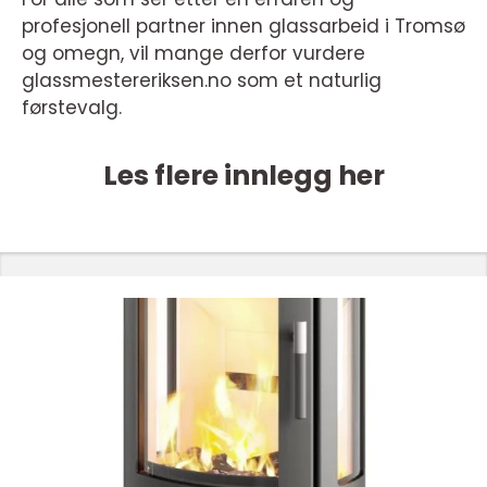
profesjonell partner innen glassarbeid i Tromsø
og omegn, vil mange derfor vurdere
glassmestereriksen.no som et naturlig
førstevalg.
Les flere innlegg her