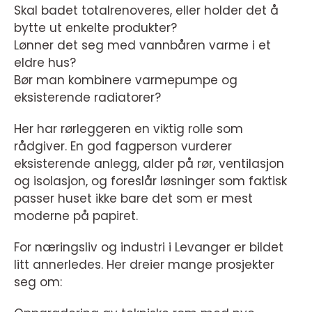
Skal badet totalrenoveres, eller holder det å
bytte ut enkelte produkter?
Lønner det seg med vannbåren varme i et
eldre hus?
Bør man kombinere varmepumpe og
eksisterende radiatorer?
Her har rørleggeren en viktig rolle som
rådgiver. En god fagperson vurderer
eksisterende anlegg, alder på rør, ventilasjon
og isolasjon, og foreslår løsninger som faktisk
passer huset ikke bare det som er mest
moderne på papiret.
For næringsliv og industri i Levanger er bildet
litt annerledes. Her dreier mange prosjekter
seg om: