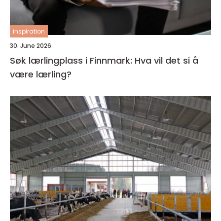
inspiration
30. June 2026
Søk lærlingplass i Finnmark: Hva vil det si å
være lærling?