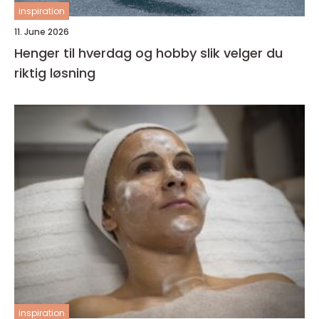
inspiration
11. June 2026
Henger til hverdag og hobby slik velger du
riktig løsning
inspiration