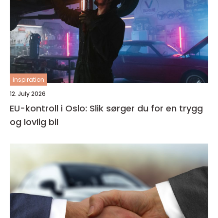
inspiration
12. July 2026
EU-kontroll i Oslo: Slik sørger du for en trygg
og lovlig bil