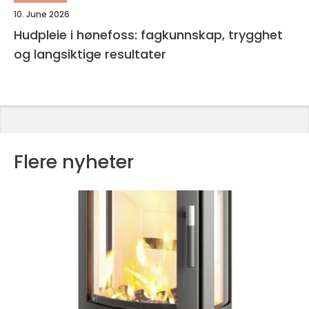
10. June 2026
Hudpleie i hønefoss: fagkunnskap, trygghet
og langsiktige resultater
Flere nyheter