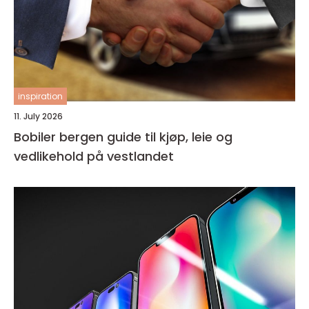
inspiration
11. July 2026
Bobiler bergen guide til kjøp, leie og
vedlikehold på vestlandet