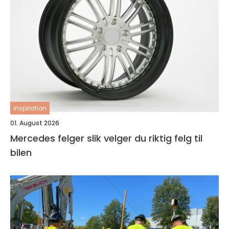
inspiration
01. August 2026
Mercedes felger slik velger du riktig felg til
bilen