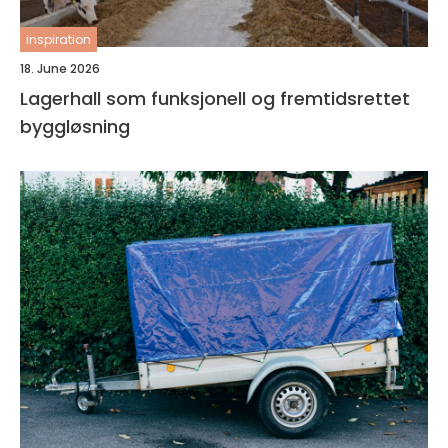
inspiration
18. June 2026
Lagerhall som funksjonell og fremtidsrettet
byggløsning