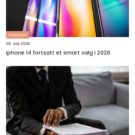
inspiration
05. July 2026
Iphone 14 fortsatt et smart valg i 2026