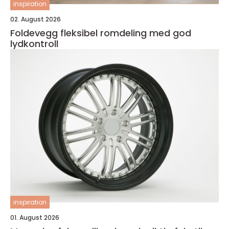
inspiration
02. August 2026
Foldevegg fleksibel romdeling med god
lydkontroll
inspiration
01. August 2026