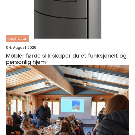
inspiration
04. August 2026
Møbler førde slik skaper du et funksjonelt og
personlig hjem