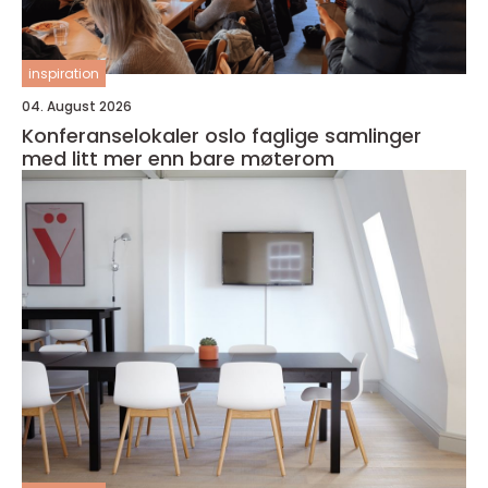
inspiration
04. August 2026
Konferanselokaler oslo faglige samlinger
med litt mer enn bare møterom