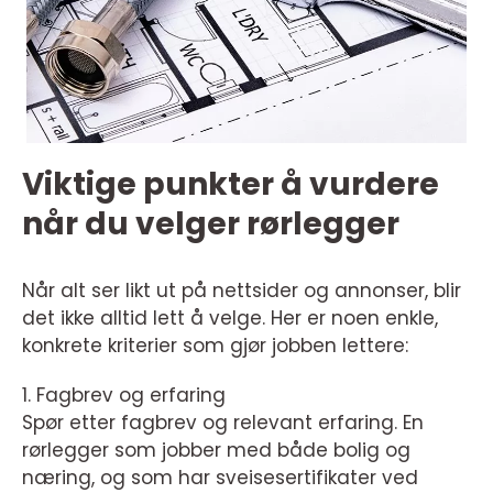
Viktige punkter å vurdere
når du velger rørlegger
Når alt ser likt ut på nettsider og annonser, blir
det ikke alltid lett å velge. Her er noen enkle,
konkrete kriterier som gjør jobben lettere:
1. Fagbrev og erfaring
Spør etter fagbrev og relevant erfaring. En
rørlegger som jobber med både bolig og
næring, og som har sveisesertifikater ved