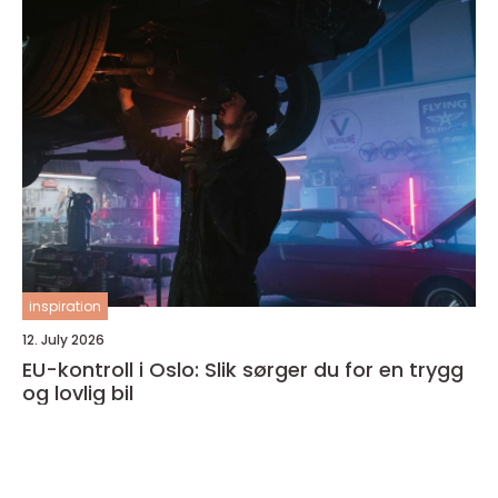
inspiration
12. July 2026
EU-kontroll i Oslo: Slik sørger du for en trygg
og lovlig bil