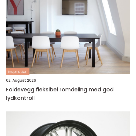
inspiration
02. August 2026
Foldevegg fleksibel romdeling med god
lydkontroll