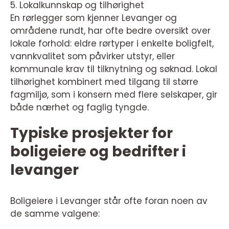
5. Lokalkunnskap og tilhørighet
En rørlegger som kjenner Levanger og
områdene rundt, har ofte bedre oversikt over
lokale forhold: eldre rørtyper i enkelte boligfelt,
vannkvalitet som påvirker utstyr, eller
kommunale krav til tilknytning og søknad. Lokal
tilhørighet kombinert med tilgang til større
fagmiljø, som i konsern med flere selskaper, gir
både nærhet og faglig tyngde.
Typiske prosjekter for
boligeiere og bedrifter i
levanger
Boligeiere i Levanger står ofte foran noen av
de samme valgene: