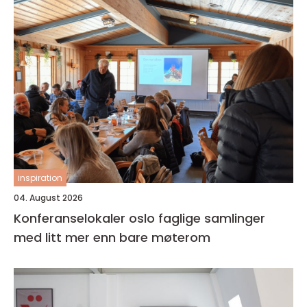
inspiration
04. August 2026
Konferanselokaler oslo faglige samlinger
med litt mer enn bare møterom