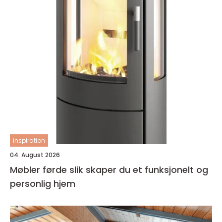
inspiration
04. August 2026
Møbler førde slik skaper du et funksjonelt og
personlig hjem