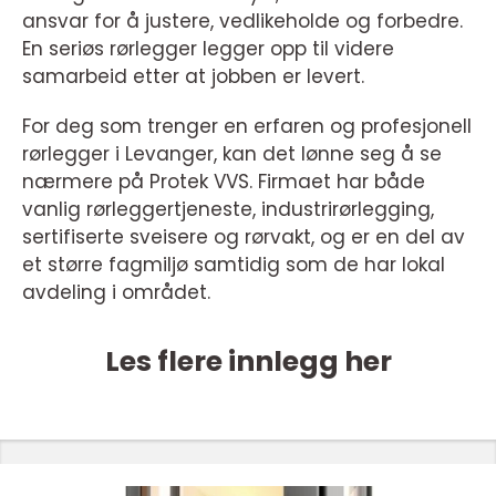
ansvar for å justere, vedlikeholde og forbedre.
En seriøs rørlegger legger opp til videre
samarbeid etter at jobben er levert.
For deg som trenger en erfaren og profesjonell
rørlegger i Levanger, kan det lønne seg å se
nærmere på Protek VVS. Firmaet har både
vanlig rørleggertjeneste, industrirørlegging,
sertifiserte sveisere og rørvakt, og er en del av
et større fagmiljø samtidig som de har lokal
avdeling i området.
Les flere innlegg her