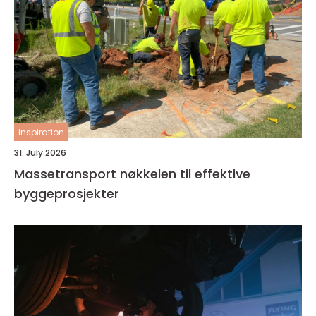
inspiration
31. July 2026
Massetransport nøkkelen til effektive
byggeprosjekter