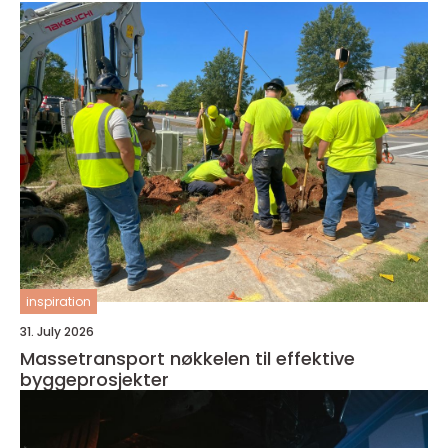
inspiration
31. July 2026
Massetransport nøkkelen til effektive
byggeprosjekter