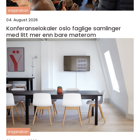
inspiration
04. August 2026
Konferanselokaler oslo faglige samlinger
med litt mer enn bare møterom
inspiration