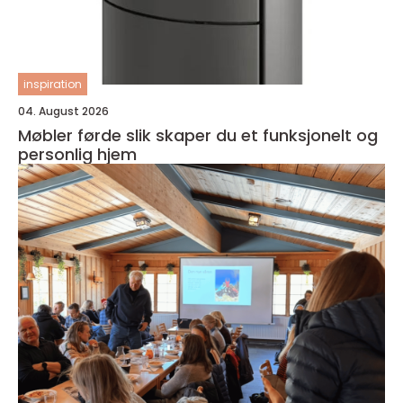
inspiration
04. August 2026
Møbler førde slik skaper du et funksjonelt og
personlig hjem