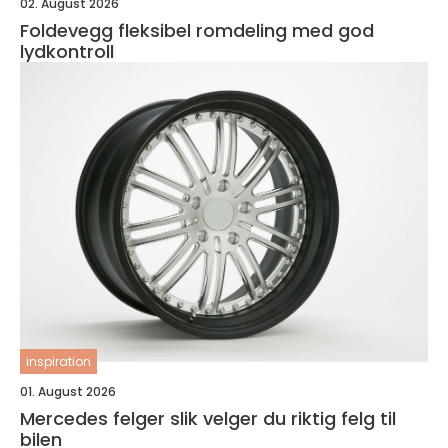
02. August 2026
Foldevegg fleksibel romdeling med god
lydkontroll
inspiration
01. August 2026
Mercedes felger slik velger du riktig felg til
bilen