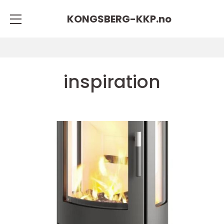
KONGSBERG-KKP.
no
inspiration