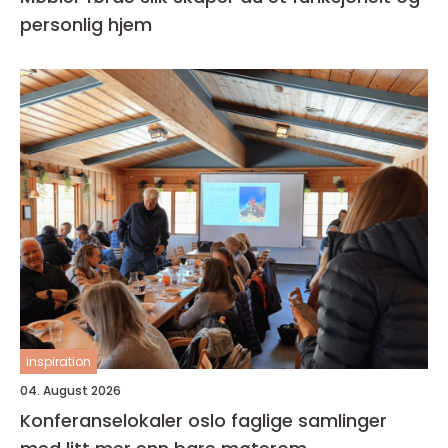
personlig hjem
inspiration
04. August 2026
Konferanselokaler oslo faglige samlinger