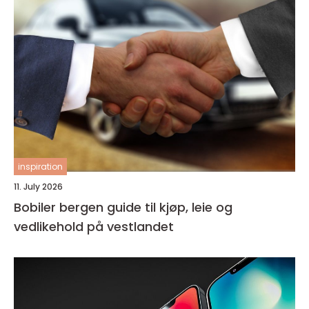
inspiration
11. July 2026
Bobiler bergen guide til kjøp, leie og
vedlikehold på vestlandet