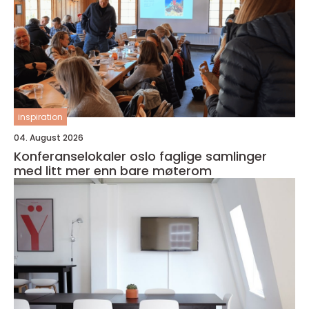
inspiration
04. August 2026
Konferanselokaler oslo faglige samlinger
med litt mer enn bare møterom