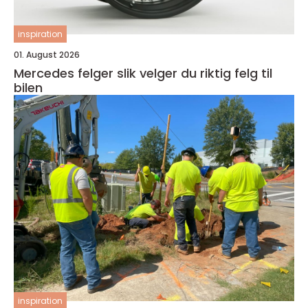
inspiration
01. August 2026
Mercedes felger slik velger du riktig felg til
bilen
inspiration