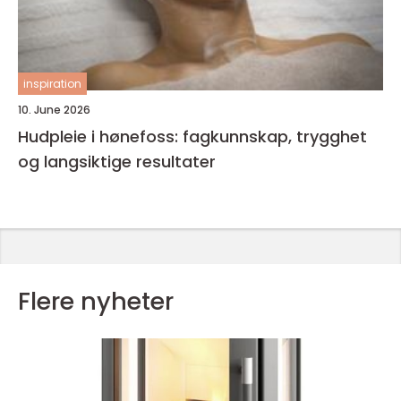
inspiration
10. June 2026
Hudpleie i hønefoss: fagkunnskap, trygghet
og langsiktige resultater
Flere nyheter