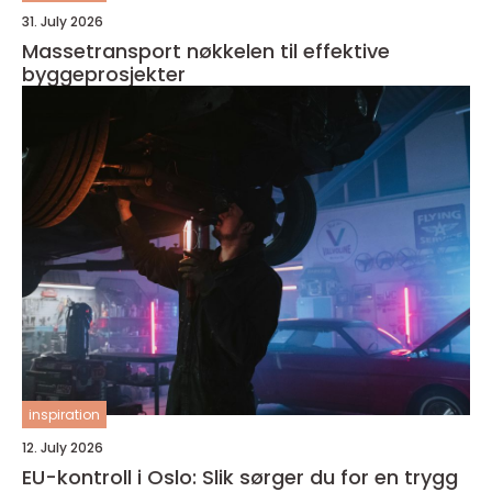
31. July 2026
Massetransport nøkkelen til effektive
byggeprosjekter
inspiration
12. July 2026
EU-kontroll i Oslo: Slik sørger du for en trygg