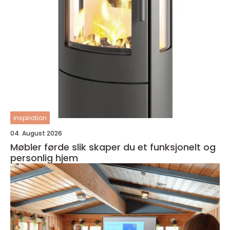
inspiration
04. August 2026
Møbler førde slik skaper du et funksjonelt og
personlig hjem