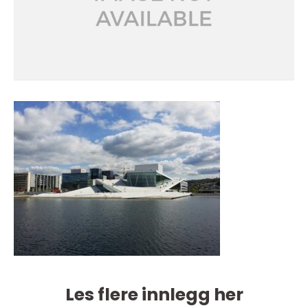
Les flere innlegg her