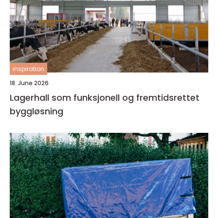
inspiration
18. June 2026
Lagerhall som funksjonell og fremtidsrettet
byggløsning