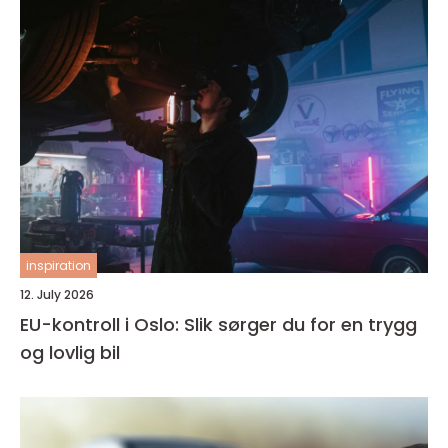
inspiration
12. July 2026
EU-kontroll i Oslo: Slik sørger du for en trygg
og lovlig bil