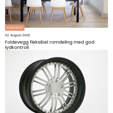
inspiration
02. August 2026
Foldevegg fleksibel romdeling med god
lydkontroll