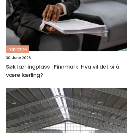
inspiration
30. June 2026
Søk lærlingplass i Finnmark: Hva vil det si å
være lærling?