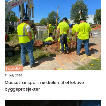
inspiration
31. July 2026
Massetransport nøkkelen til effektive
byggeprosjekter