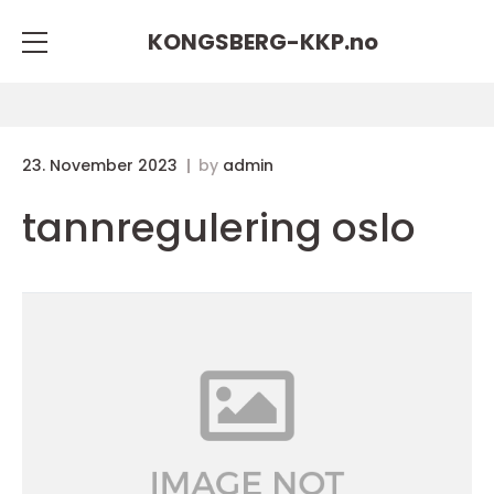
KONGSBERG-KKP.
no
23. November 2023
by
admin
tannregulering oslo