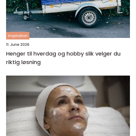
inspiration
11. June 2026
Henger til hverdag og hobby slik velger du
riktig løsning