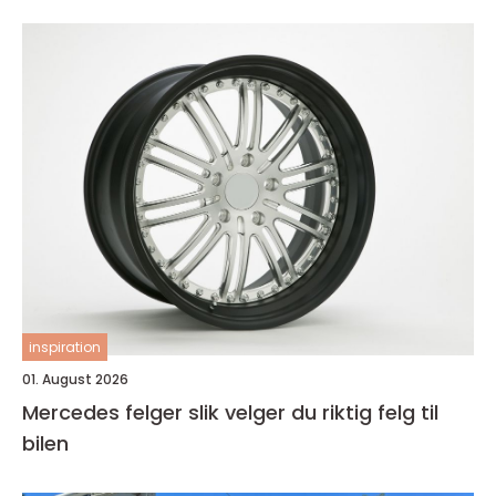
inspiration
01. August 2026
Mercedes felger slik velger du riktig felg til
bilen