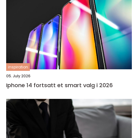
inspiration
05. July 2026
Iphone 14 fortsatt et smart valg i 2026