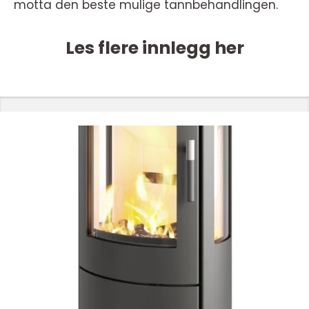
motta den beste mulige tannbehandlingen.
Les flere innlegg her