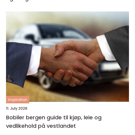
inspiration
11. July 2026
Bobiler bergen guide til kjøp, leie og
vedlikehold på vestlandet