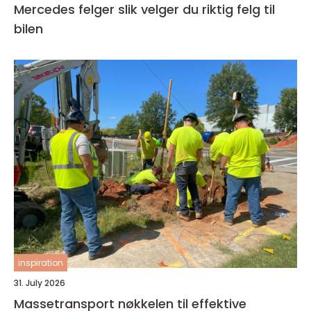
Mercedes felger slik velger du riktig felg til
bilen
inspiration
31. July 2026
Massetransport nøkkelen til effektive