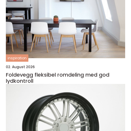
inspiration
02. August 2026
Foldevegg fleksibel romdeling med god
lydkontroll