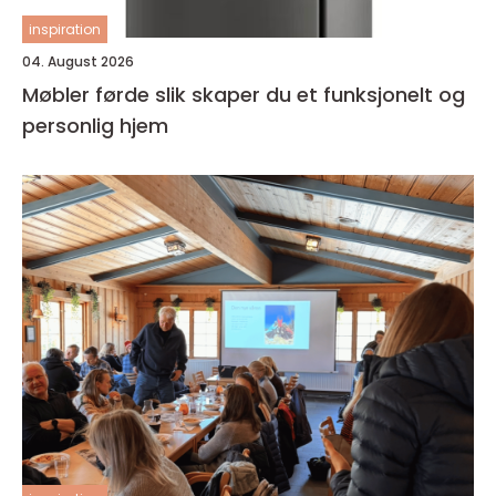
inspiration
04. August 2026
Møbler førde slik skaper du et funksjonelt og
personlig hjem