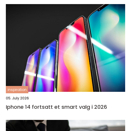
inspiration
05. July 2026
Iphone 14 fortsatt et smart valg i 2026