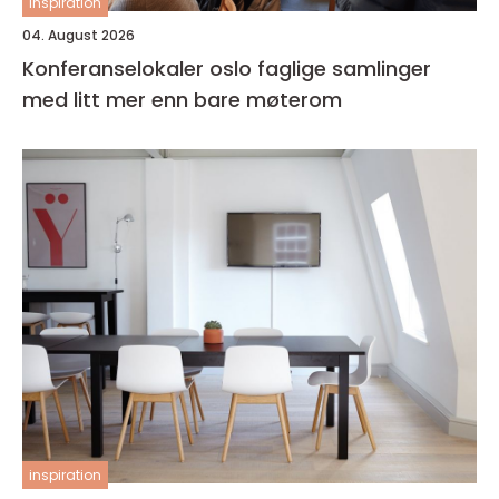
inspiration
04. August 2026
Konferanselokaler oslo faglige samlinger
med litt mer enn bare møterom
inspiration