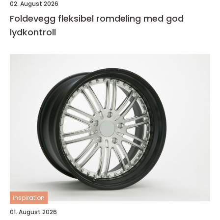
02. August 2026
Foldevegg fleksibel romdeling med god
lydkontroll
inspiration
01. August 2026