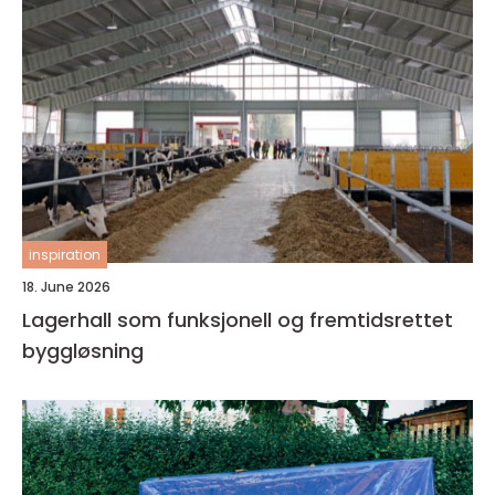
inspiration
18. June 2026
Lagerhall som funksjonell og fremtidsrettet
byggløsning