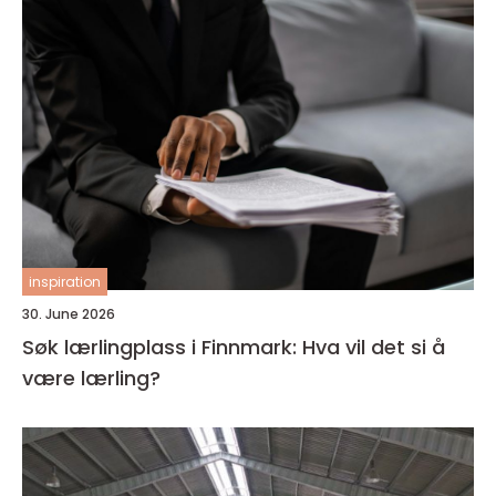
inspiration
30. June 2026
Søk lærlingplass i Finnmark: Hva vil det si å
være lærling?