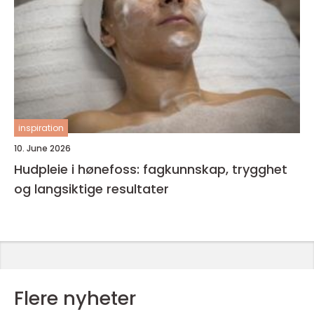
inspiration
10. June 2026
Hudpleie i hønefoss: fagkunnskap, trygghet
og langsiktige resultater
Flere nyheter