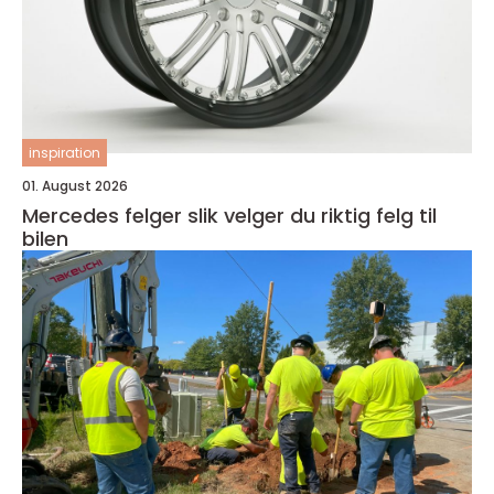
inspiration
01. August 2026
Mercedes felger slik velger du riktig felg til
bilen