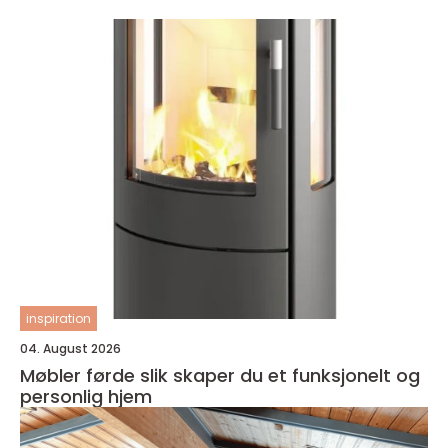
inspiration
04. August 2026
Møbler førde slik skaper du et funksjonelt og
personlig hjem