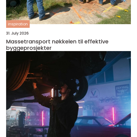
inspiration
31. July 2026
Massetransport nøkkelen til effektive
byggeprosjekter