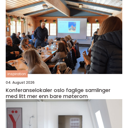
inspiration
04. August 2026
Konferanselokaler oslo faglige samlinger
med litt mer enn bare møterom