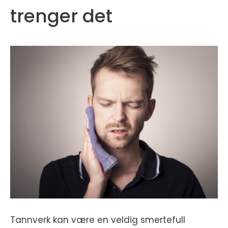
trenger det
Tannverk kan være en veldig smertefull