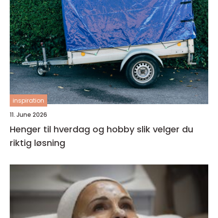
inspiration
11. June 2026
Henger til hverdag og hobby slik velger du
riktig løsning