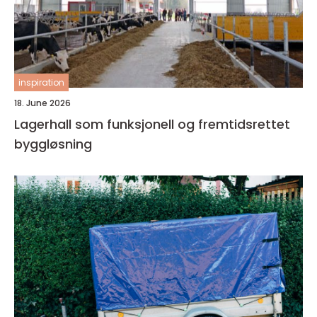
inspiration
18. June 2026
Lagerhall som funksjonell og fremtidsrettet
byggløsning