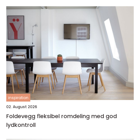
inspiration
02. August 2026
Foldevegg fleksibel romdeling med god
lydkontroll