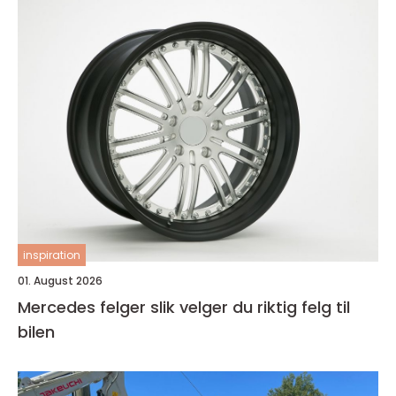
inspiration
01. August 2026
Mercedes felger slik velger du riktig felg til
bilen