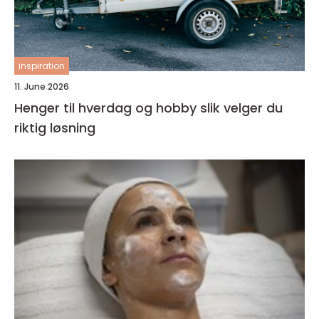
inspiration
11. June 2026
Henger til hverdag og hobby slik velger du
riktig løsning