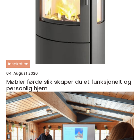
inspiration
04. August 2026
Møbler førde slik skaper du et funksjonelt og
personlig hjem