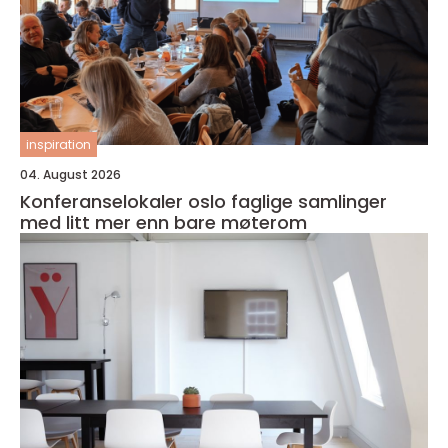
inspiration
04. August 2026
Konferanselokaler oslo faglige samlinger
med litt mer enn bare møterom