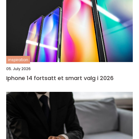
inspiration
05. July 2026
Iphone 14 fortsatt et smart valg i 2026