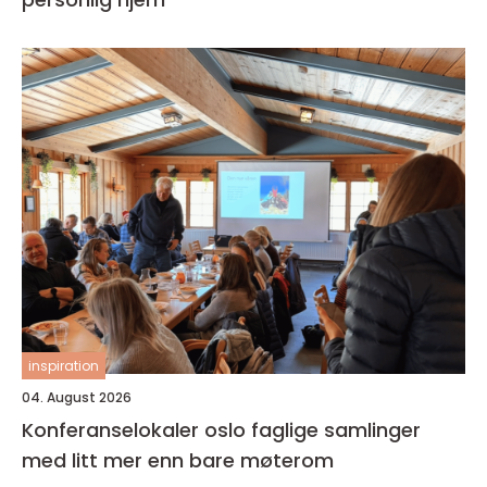
inspiration
04. August 2026
Konferanselokaler oslo faglige samlinger
med litt mer enn bare møterom