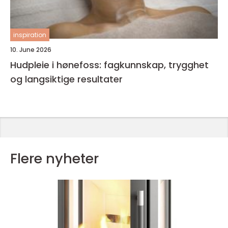
inspiration
10. June 2026
Hudpleie i hønefoss: fagkunnskap, trygghet
og langsiktige resultater
Flere nyheter