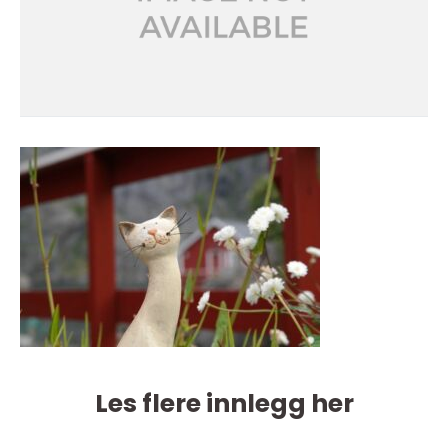
Les flere innlegg her