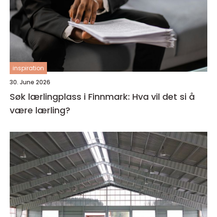
inspiration
30. June 2026
Søk lærlingplass i Finnmark: Hva vil det si å
være lærling?