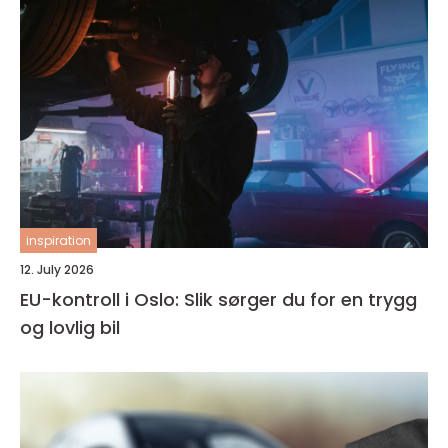
inspiration
12. July 2026
EU-kontroll i Oslo: Slik sørger du for en trygg
og lovlig bil