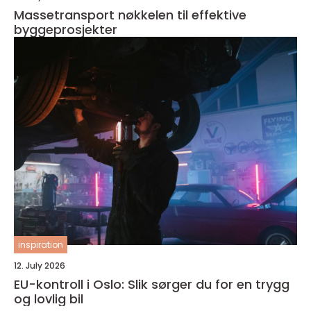
Massetransport nøkkelen til effektive
byggeprosjekter
inspiration
12. July 2026
EU-kontroll i Oslo: Slik sørger du for en trygg
og lovlig bil