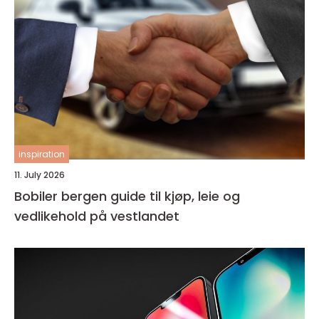
inspiration
11. July 2026
Bobiler bergen guide til kjøp, leie og
vedlikehold på vestlandet