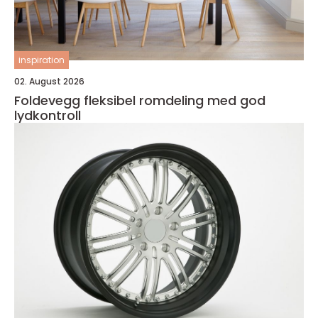
inspiration
02. August 2026
Foldevegg fleksibel romdeling med god
lydkontroll