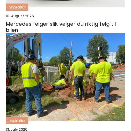
inspiration
01. August 2026
Mercedes felger slik velger du riktig felg til
bilen
inspiration
31. July 2026