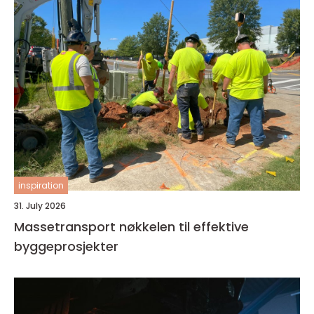
inspiration
31. July 2026
Massetransport nøkkelen til effektive
byggeprosjekter