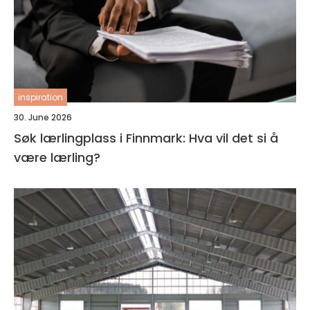
inspiration
30. June 2026
Søk lærlingplass i Finnmark: Hva vil det si å
være lærling?