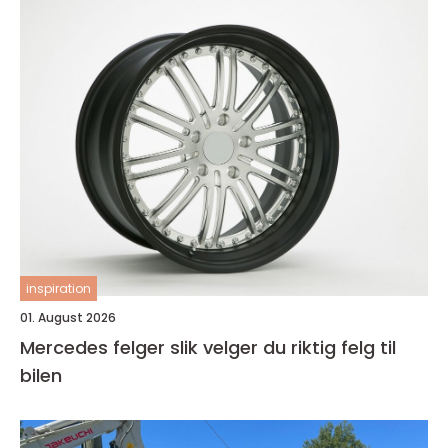
inspiration
01. August 2026
Mercedes felger slik velger du riktig felg til
bilen