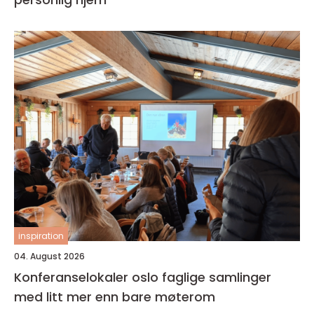
inspiration
04. August 2026
Konferanselokaler oslo faglige samlinger
med litt mer enn bare møterom