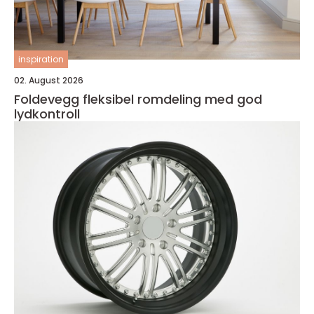
inspiration
02. August 2026
Foldevegg fleksibel romdeling med god
lydkontroll