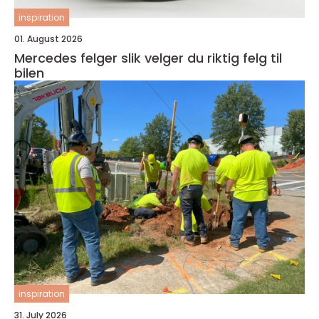
inspiration
01. August 2026
Mercedes felger slik velger du riktig felg til
bilen
inspiration
31. July 2026