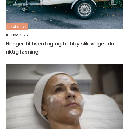
inspiration
11. June 2026
Henger til hverdag og hobby slik velger du
riktig løsning