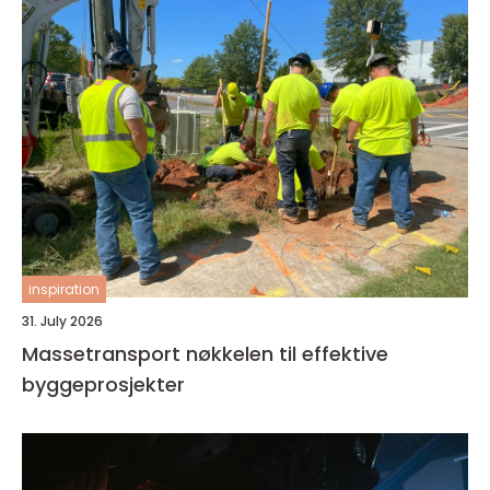
inspiration
31. July 2026
Massetransport nøkkelen til effektive
byggeprosjekter