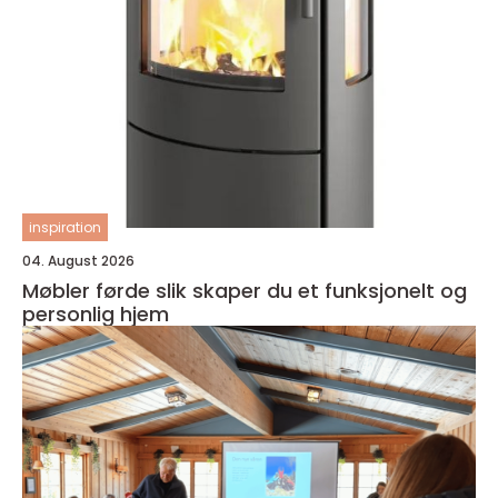
inspiration
04. August 2026
Møbler førde slik skaper du et funksjonelt og
personlig hjem