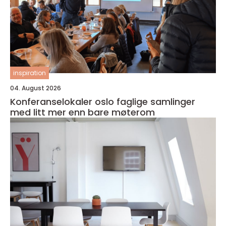
inspiration
04. August 2026
Konferanselokaler oslo faglige samlinger
med litt mer enn bare møterom