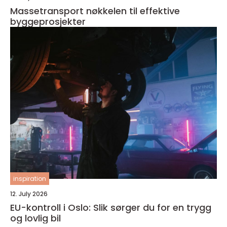
Massetransport nøkkelen til effektive
byggeprosjekter
inspiration
12. July 2026
EU-kontroll i Oslo: Slik sørger du for en trygg
og lovlig bil