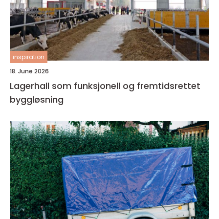
inspiration
18. June 2026
Lagerhall som funksjonell og fremtidsrettet
byggløsning