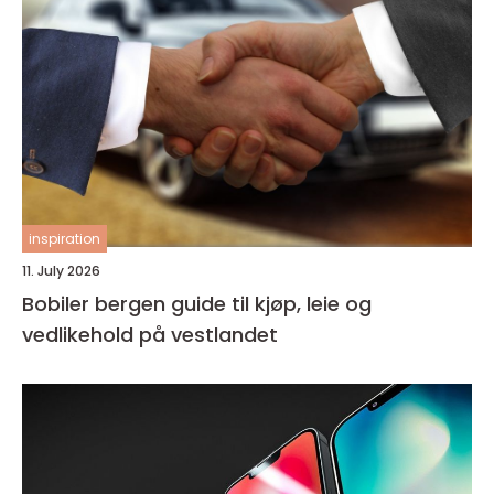
inspiration
11. July 2026
Bobiler bergen guide til kjøp, leie og
vedlikehold på vestlandet