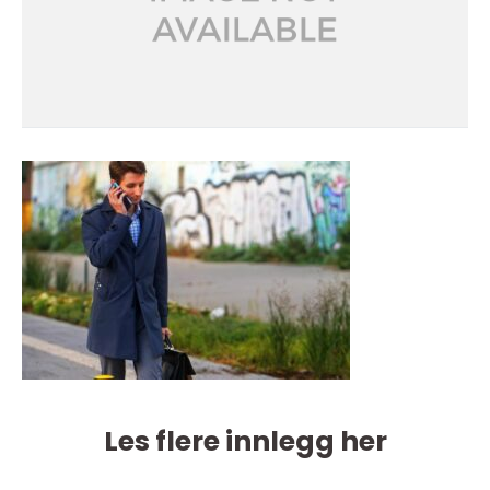
Les flere innlegg her