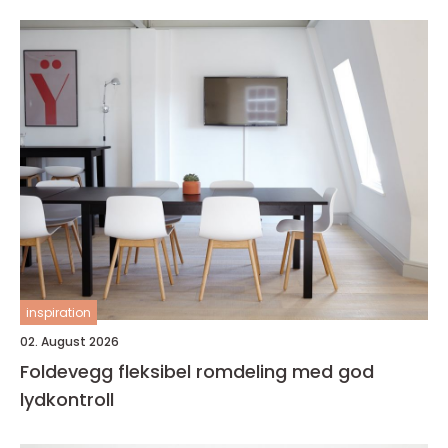
inspiration
02. August 2026
Foldevegg fleksibel romdeling med god
lydkontroll