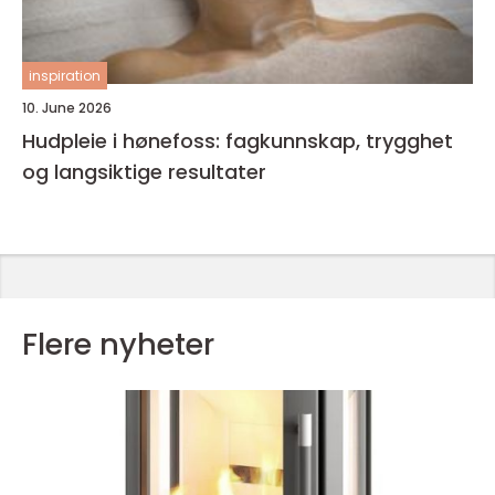
inspiration
10. June 2026
Hudpleie i hønefoss: fagkunnskap, trygghet
og langsiktige resultater
Flere nyheter