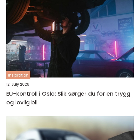
inspiration
12. July 2026
EU-kontroll i Oslo: Slik sørger du for en trygg
og lovlig bil