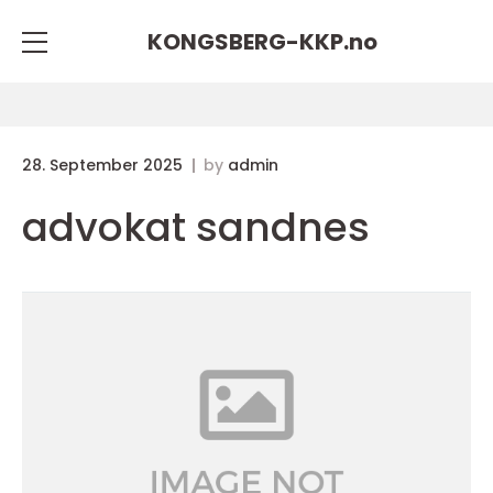
KONGSBERG-KKP.
no
28. September 2025
by
admin
advokat sandnes