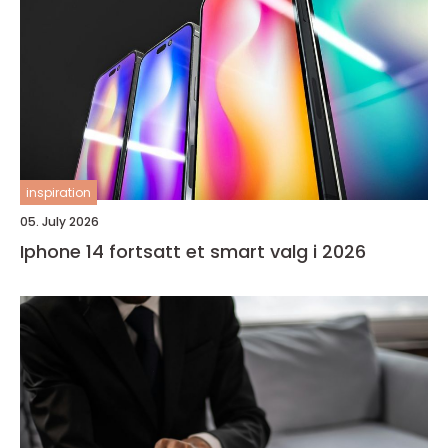
inspiration
05. July 2026
Iphone 14 fortsatt et smart valg i 2026