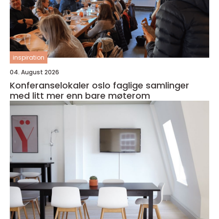
inspiration
04. August 2026
Konferanselokaler oslo faglige samlinger
med litt mer enn bare møterom