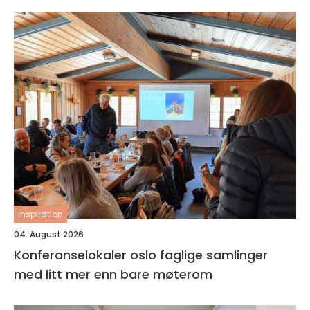
inspiration
04. August 2026
Konferanselokaler oslo faglige samlinger
med litt mer enn bare møterom