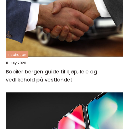
inspiration
11. July 2026
Bobiler bergen guide til kjøp, leie og
vedlikehold på vestlandet