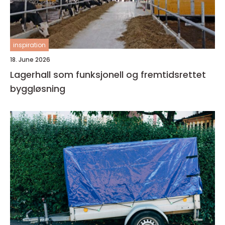
inspiration
18. June 2026
Lagerhall som funksjonell og fremtidsrettet
byggløsning