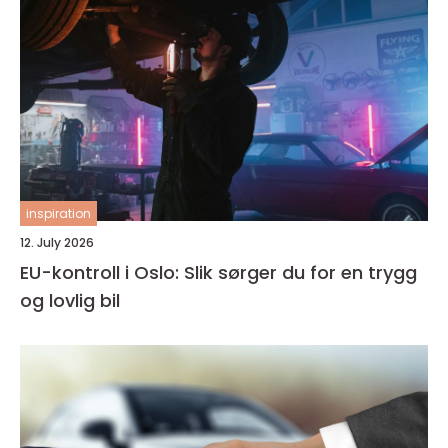
inspiration
12. July 2026
EU-kontroll i Oslo: Slik sørger du for en trygg
og lovlig bil