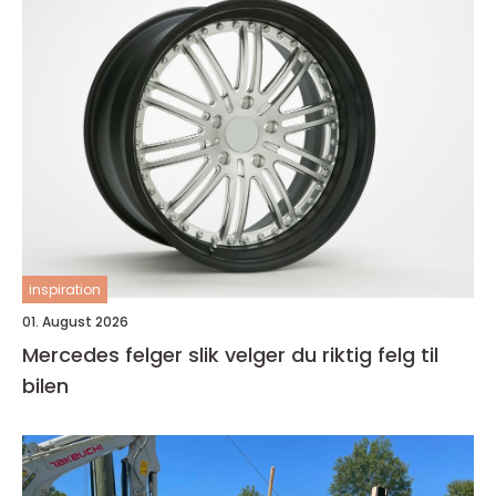
inspiration
01. August 2026
Mercedes felger slik velger du riktig felg til
bilen