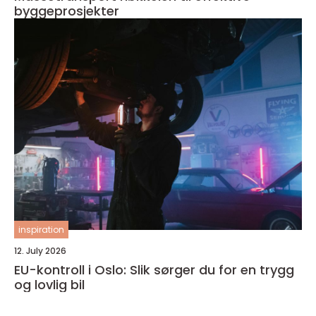
byggeprosjekter
inspiration
12. July 2026
EU-kontroll i Oslo: Slik sørger du for en trygg
og lovlig bil