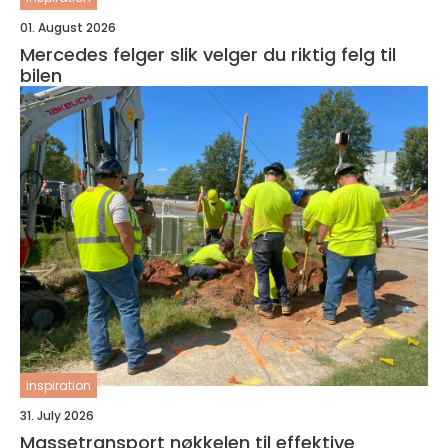
01. August 2026
Mercedes felger slik velger du riktig felg til
bilen
inspiration
31. July 2026
Massetransport nøkkelen til effektive