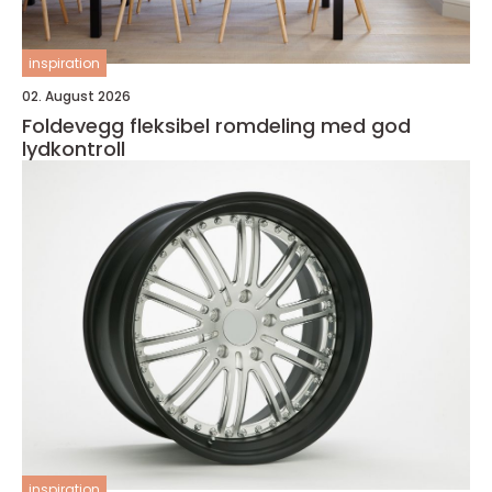
inspiration
02. August 2026
Foldevegg fleksibel romdeling med god
lydkontroll
inspiration