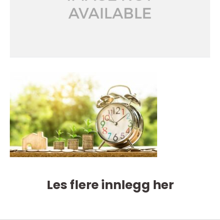
Les flere innlegg her