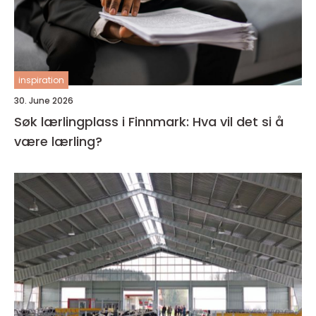
inspiration
30. June 2026
Søk lærlingplass i Finnmark: Hva vil det si å
være lærling?