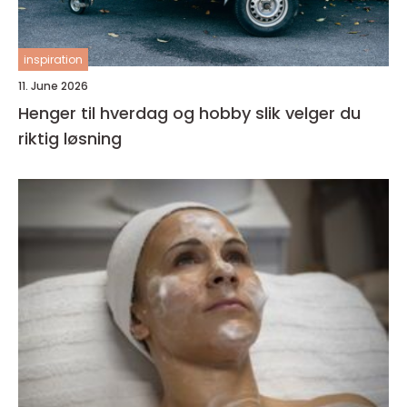
inspiration
11. June 2026
Henger til hverdag og hobby slik velger du
riktig løsning