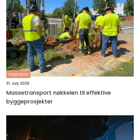
inspiration
31. July 2026
Massetransport nøkkelen til effektive
byggeprosjekter