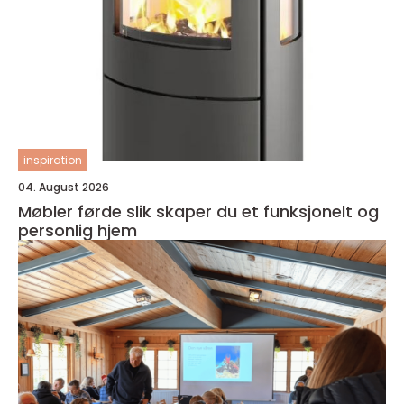
inspiration
04. August 2026
Møbler førde slik skaper du et funksjonelt og
personlig hjem