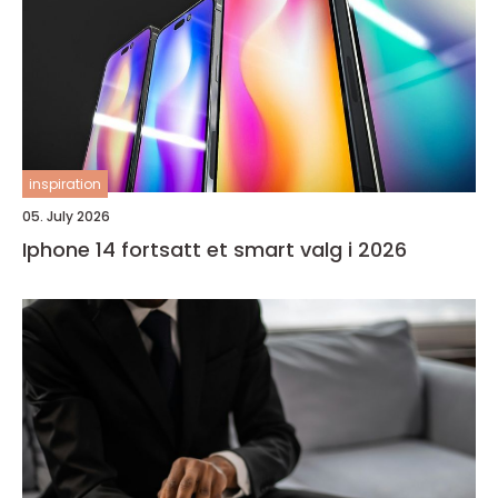
inspiration
05. July 2026
Iphone 14 fortsatt et smart valg i 2026