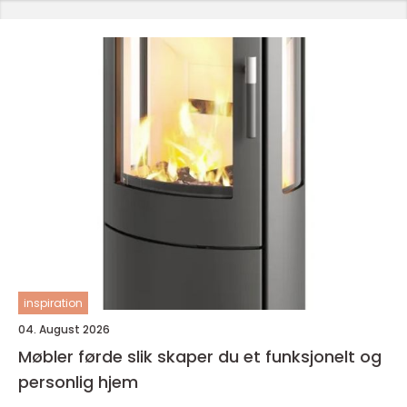
inspiration
04. August 2026
Møbler førde slik skaper du et funksjonelt og
personlig hjem