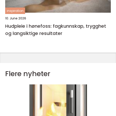
inspiration
10. June 2026
Hudpleie i hønefoss: fagkunnskap, trygghet
og langsiktige resultater
Flere nyheter