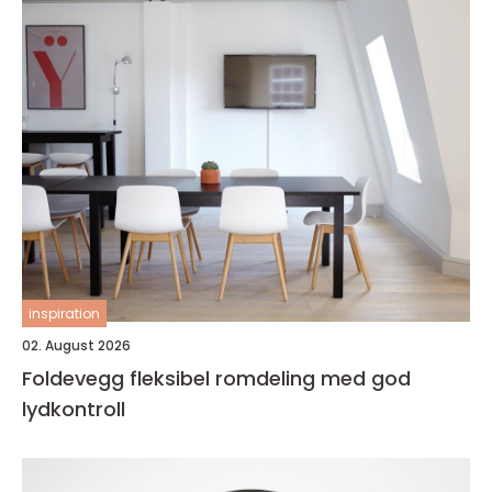
inspiration
02. August 2026
Foldevegg fleksibel romdeling med god
lydkontroll