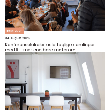
inspiration
04. August 2026
Konferanselokaler oslo faglige samlinger
med litt mer enn bare møterom