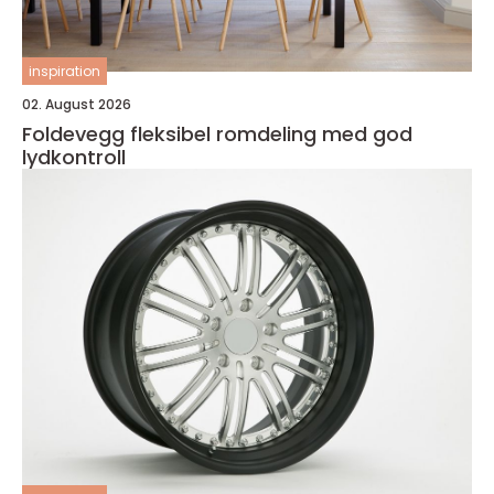
inspiration
02. August 2026
Foldevegg fleksibel romdeling med god
lydkontroll