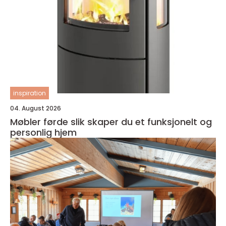
inspiration
04. August 2026
Møbler førde slik skaper du et funksjonelt og
personlig hjem