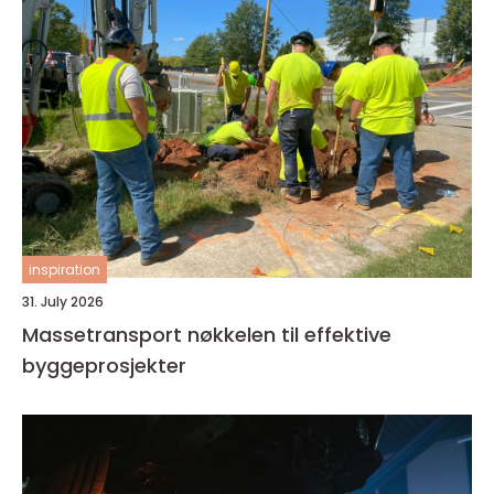
inspiration
31. July 2026
Massetransport nøkkelen til effektive
byggeprosjekter