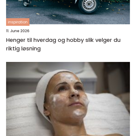
inspiration
11. June 2026
Henger til hverdag og hobby slik velger du
riktig løsning