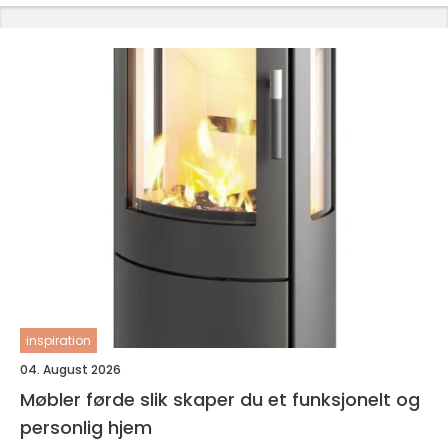
inspiration
04. August 2026
Møbler førde slik skaper du et funksjonelt og
personlig hjem