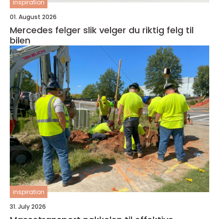
inspiration
01. August 2026
Mercedes felger slik velger du riktig felg til
bilen
inspiration
31. July 2026