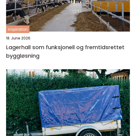
inspiration
18. June 2026
Lagerhall som funksjonell og fremtidsrettet
byggløsning