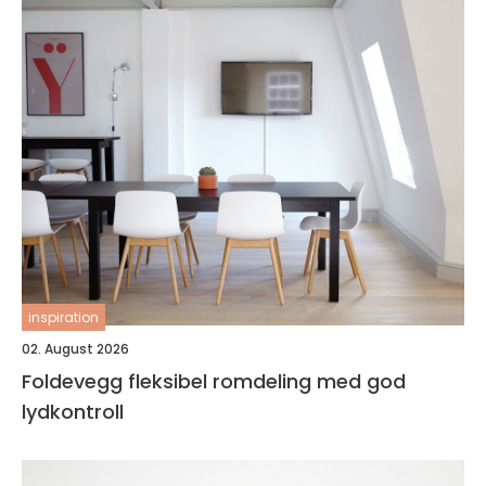
inspiration
02. August 2026
Foldevegg fleksibel romdeling med god
lydkontroll