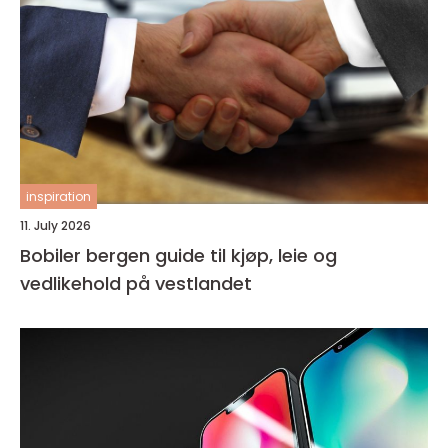
inspiration
11. July 2026
Bobiler bergen guide til kjøp, leie og
vedlikehold på vestlandet