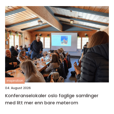
inspiration
04. August 2026
Konferanselokaler oslo faglige samlinger
med litt mer enn bare møterom