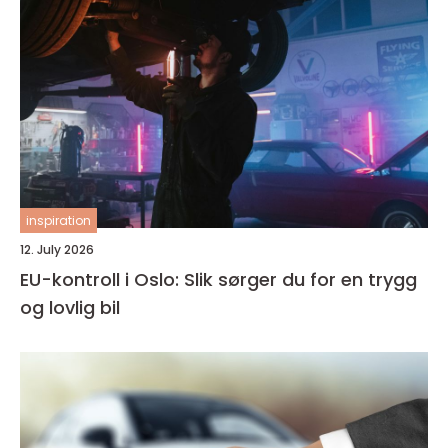
inspiration
12. July 2026
EU-kontroll i Oslo: Slik sørger du for en trygg
og lovlig bil