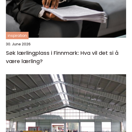
inspiration
30. June 2026
Søk lærlingplass i Finnmark: Hva vil det si å
være lærling?