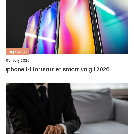
inspiration
05. July 2026
Iphone 14 fortsatt et smart valg i 2026