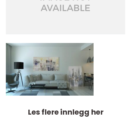
Les flere innlegg her