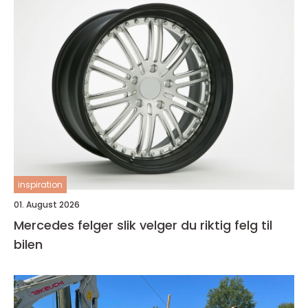
inspiration
01. August 2026
Mercedes felger slik velger du riktig felg til
bilen