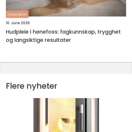
inspiration
10. June 2026
Hudpleie i hønefoss: fagkunnskap, trygghet
og langsiktige resultater
Flere nyheter