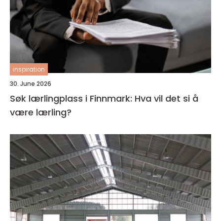
inspiration
30. June 2026
Søk lærlingplass i Finnmark: Hva vil det si å
være lærling?