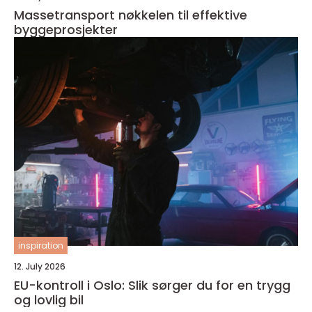
Massetransport nøkkelen til effektive
byggeprosjekter
inspiration
12. July 2026
EU-kontroll i Oslo: Slik sørger du for en trygg
og lovlig bil