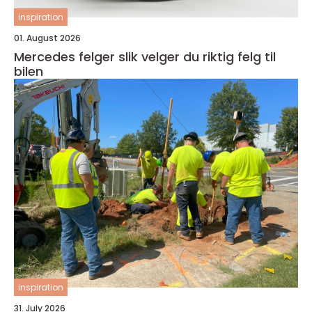
inspiration
01. August 2026
Mercedes felger slik velger du riktig felg til
bilen
inspiration
31. July 2026