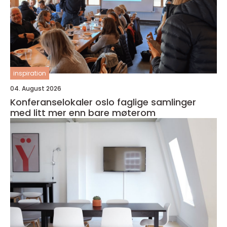
inspiration
04. August 2026
Konferanselokaler oslo faglige samlinger
med litt mer enn bare møterom