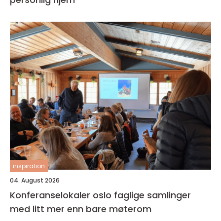
inspiration
04. August 2026
Konferanselokaler oslo faglige samlinger
med litt mer enn bare møterom