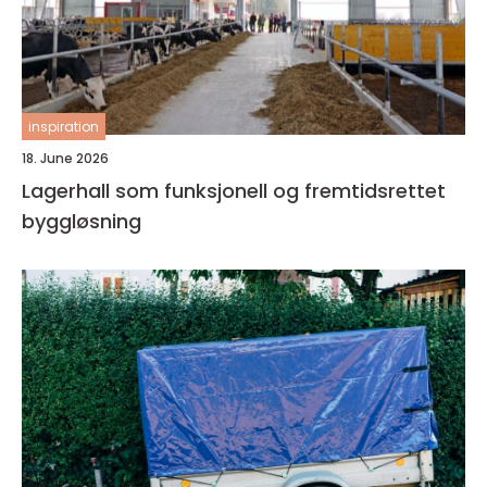
inspiration
18. June 2026
Lagerhall som funksjonell og fremtidsrettet
byggløsning