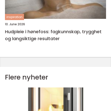
inspiration
10. June 2026
Hudpleie i hønefoss: fagkunnskap, trygghet
og langsiktige resultater
Flere nyheter