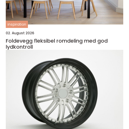
inspiration
02. August 2026
Foldevegg fleksibel romdeling med god
lydkontroll