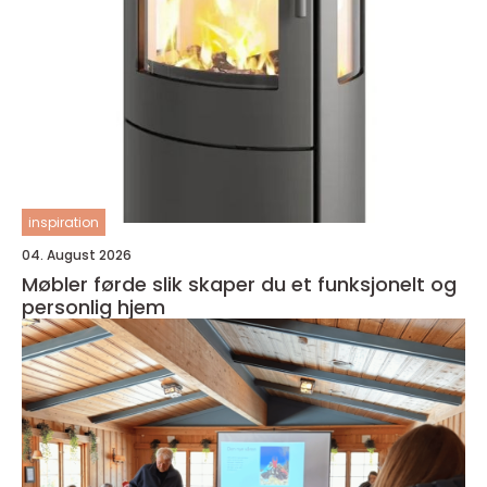
inspiration
04. August 2026
Møbler førde slik skaper du et funksjonelt og
personlig hjem