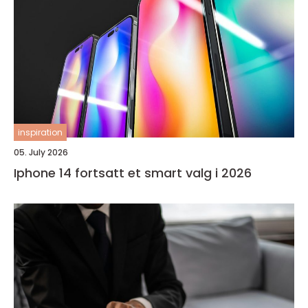
inspiration
05. July 2026
Iphone 14 fortsatt et smart valg i 2026