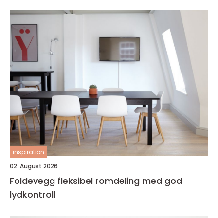
inspiration
02. August 2026
Foldevegg fleksibel romdeling med god
lydkontroll