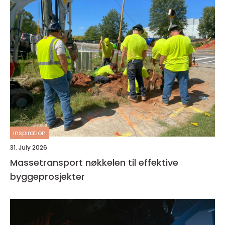
inspiration
31. July 2026
Massetransport nøkkelen til effektive
byggeprosjekter