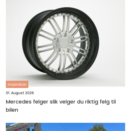
inspiration
01. August 2026
Mercedes felger slik velger du riktig felg til
bilen