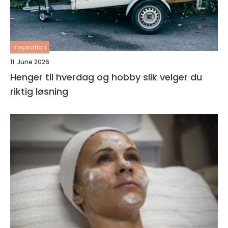
inspiration
11. June 2026
Henger til hverdag og hobby slik velger du
riktig løsning