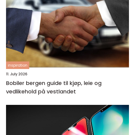
inspiration
11. July 2026
Bobiler bergen guide til kjøp, leie og
vedlikehold på vestlandet