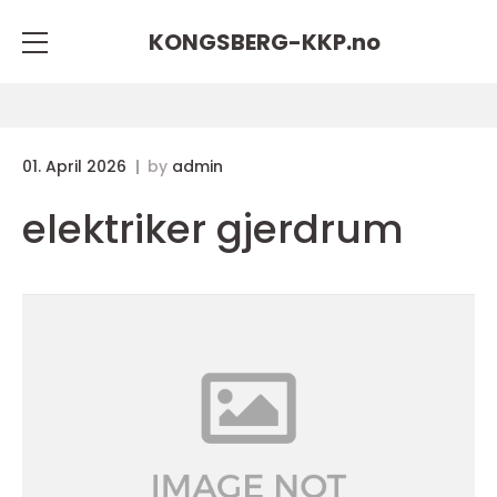
KONGSBERG-KKP.
no
01. April 2026
by
admin
elektriker gjerdrum