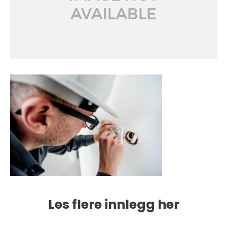
Les flere innlegg her