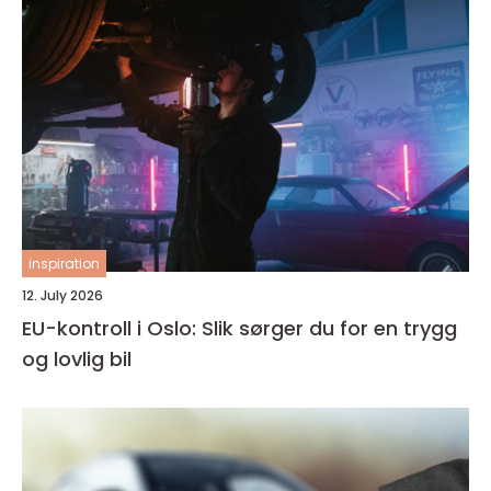
inspiration
12. July 2026
EU-kontroll i Oslo: Slik sørger du for en trygg
og lovlig bil