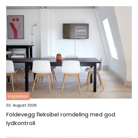
inspiration
02. August 2026
Foldevegg fleksibel romdeling med god
lydkontroll