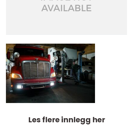
Les flere innlegg her