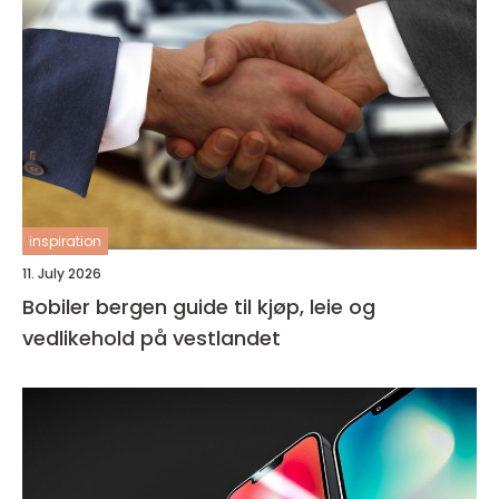
inspiration
11. July 2026
Bobiler bergen guide til kjøp, leie og
vedlikehold på vestlandet