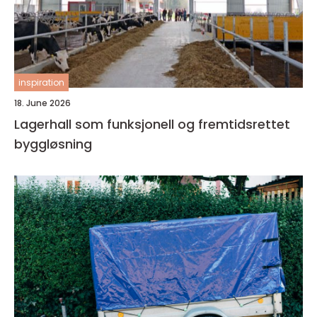
inspiration
18. June 2026
Lagerhall som funksjonell og fremtidsrettet
byggløsning