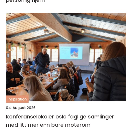
inspiration
04. August 2026
Konferanselokaler oslo faglige samlinger
med litt mer enn bare møterom