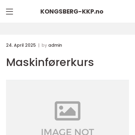
KONGSBERG-KKP.
no
24. April 2025
by
admin
Maskinførerkurs