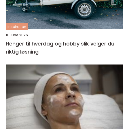
inspiration
11. June 2026
Henger til hverdag og hobby slik velger du
riktig løsning