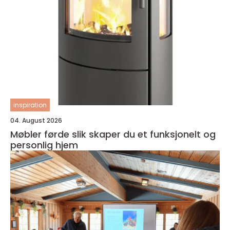
inspiration
04. August 2026
Møbler førde slik skaper du et funksjonelt og
personlig hjem