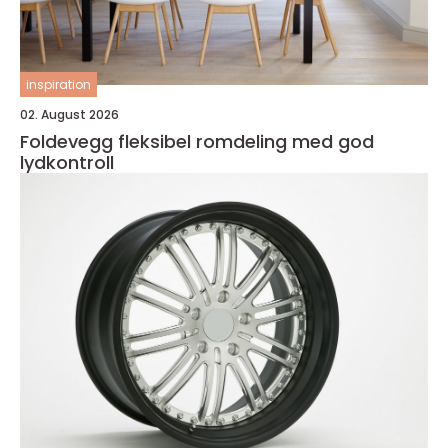
inspiration
02. August 2026
Foldevegg fleksibel romdeling med god
lydkontroll