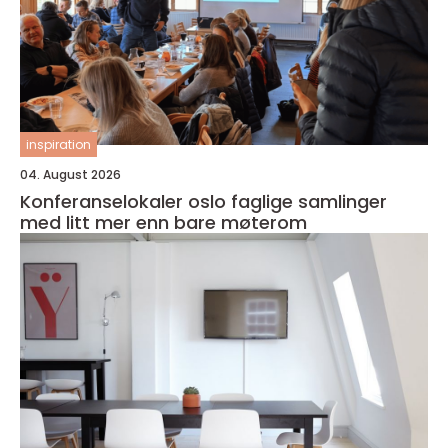
inspiration
04. August 2026
Konferanselokaler oslo faglige samlinger
med litt mer enn bare møterom