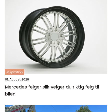
inspiration
01. August 2026
Mercedes felger slik velger du riktig felg til
bilen