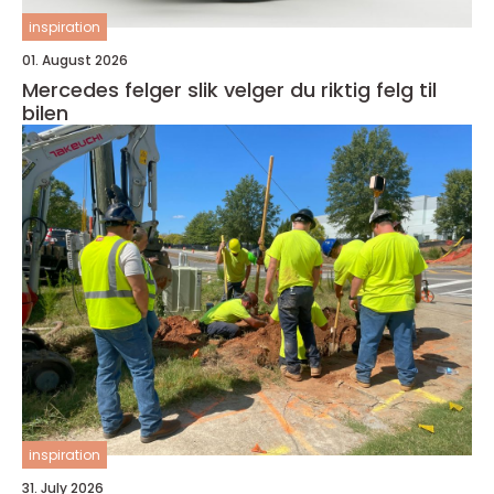
inspiration
01. August 2026
Mercedes felger slik velger du riktig felg til
bilen
inspiration
31. July 2026