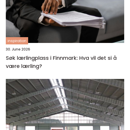
inspiration
30. June 2026
Søk lærlingplass i Finnmark: Hva vil det si å
være lærling?