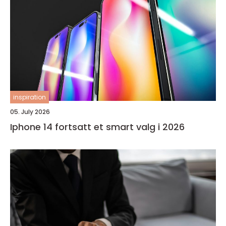
inspiration
05. July 2026
Iphone 14 fortsatt et smart valg i 2026