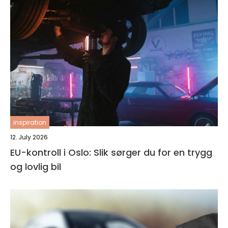
inspiration
12. July 2026
EU-kontroll i Oslo: Slik sørger du for en trygg
og lovlig bil