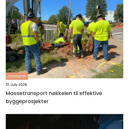
inspiration
31. July 2026
Massetransport nøkkelen til effektive
byggeprosjekter