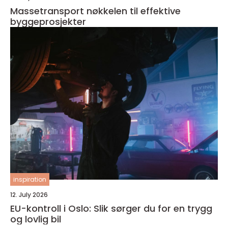
Massetransport nøkkelen til effektive
byggeprosjekter
inspiration
12. July 2026
EU-kontroll i Oslo: Slik sørger du for en trygg
og lovlig bil