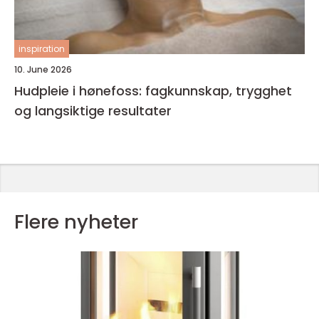
inspiration
10. June 2026
Hudpleie i hønefoss: fagkunnskap, trygghet
og langsiktige resultater
Flere nyheter