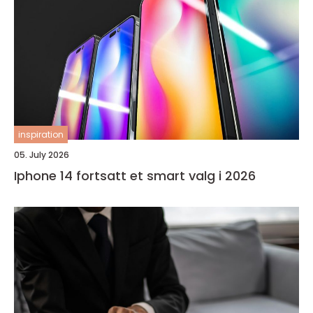
inspiration
05. July 2026
Iphone 14 fortsatt et smart valg i 2026