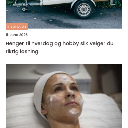
inspiration
11. June 2026
Henger til hverdag og hobby slik velger du
riktig løsning