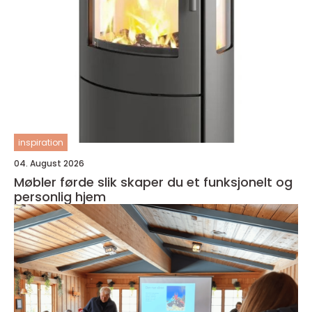
inspiration
04. August 2026
Møbler førde slik skaper du et funksjonelt og
personlig hjem