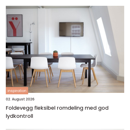
inspiration
02. August 2026
Foldevegg fleksibel romdeling med god
lydkontroll