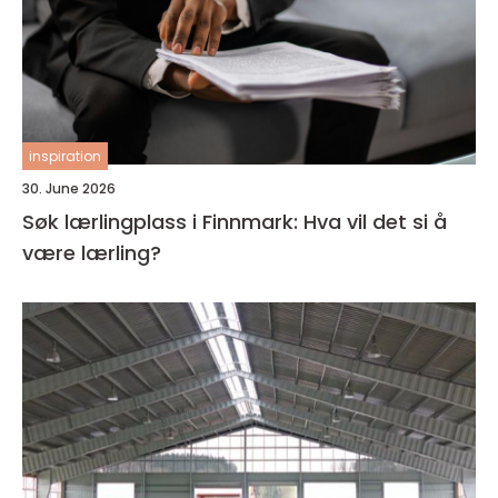
inspiration
30. June 2026
Søk lærlingplass i Finnmark: Hva vil det si å
være lærling?