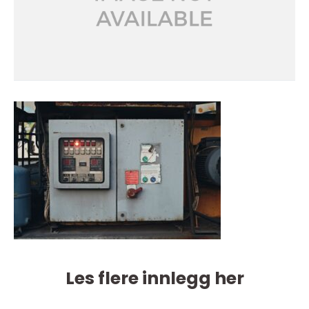
Les flere innlegg her