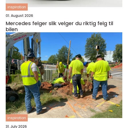
inspiration
01. August 2026
Mercedes felger slik velger du riktig felg til
bilen
inspiration
31. July 2026