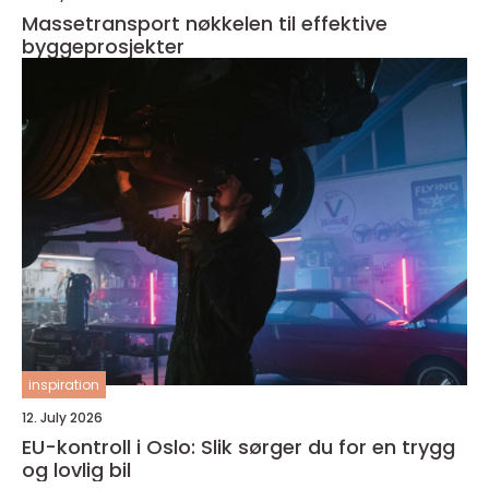
Massetransport nøkkelen til effektive
byggeprosjekter
inspiration
12. July 2026
EU-kontroll i Oslo: Slik sørger du for en trygg
og lovlig bil