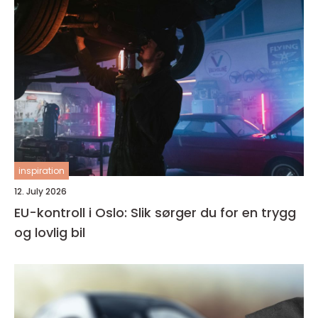
inspiration
12. July 2026
EU-kontroll i Oslo: Slik sørger du for en trygg
og lovlig bil