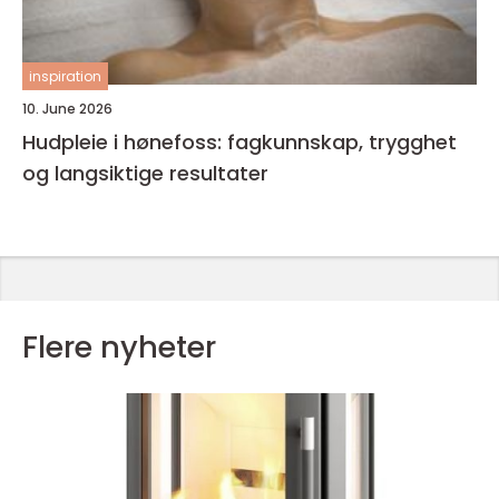
inspiration
10. June 2026
Hudpleie i hønefoss: fagkunnskap, trygghet
og langsiktige resultater
Flere nyheter