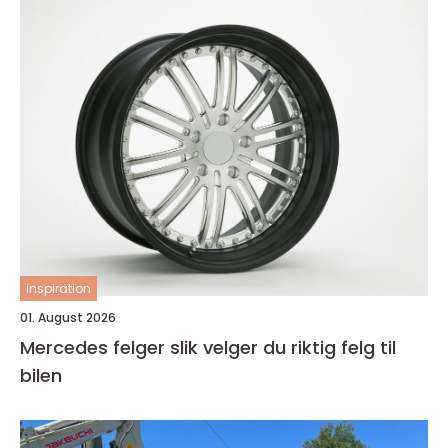
inspiration
01. August 2026
Mercedes felger slik velger du riktig felg til
bilen