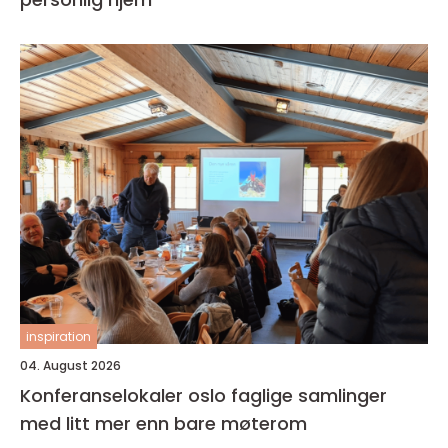
inspiration
04. August 2026
Konferanselokaler oslo faglige samlinger
med litt mer enn bare møterom