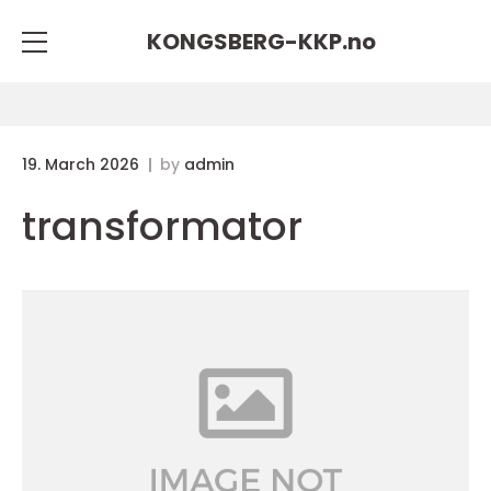
KONGSBERG-KKP.
no
19. March 2026
by
admin
transformator