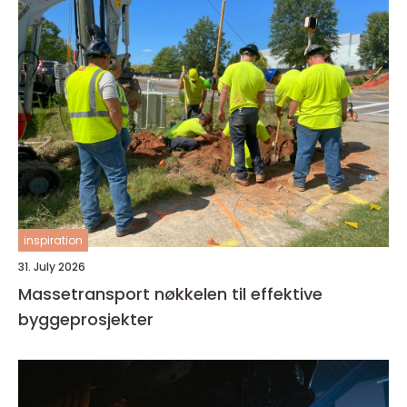
inspiration
31. July 2026
Massetransport nøkkelen til effektive
byggeprosjekter