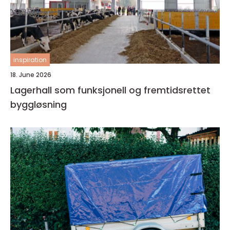
inspiration
18. June 2026
Lagerhall som funksjonell og fremtidsrettet
byggløsning