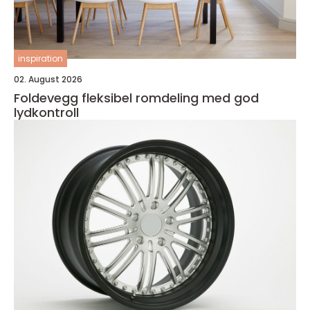
inspiration
02. August 2026
Foldevegg fleksibel romdeling med god
lydkontroll