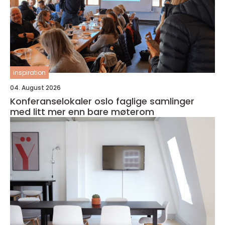
inspiration
04. August 2026
Konferanselokaler oslo faglige samlinger
med litt mer enn bare møterom