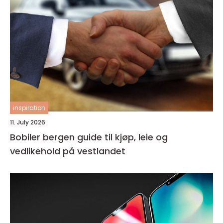
inspiration
11. July 2026
Bobiler bergen guide til kjøp, leie og
vedlikehold på vestlandet