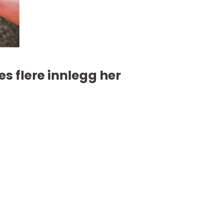
es flere innlegg her