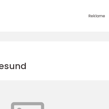
Reklame
gesund