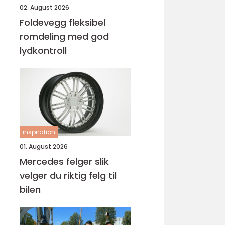
02. August 2026
Foldevegg fleksibel
romdeling med god
lydkontroll
inspiration
01. August 2026
Mercedes felger slik
velger du riktig felg til
bilen