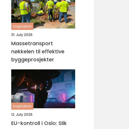
inspiration
31. July 2026
Massetransport
nøkkelen til effektive
byggeprosjekter
inspiration
12. July 2026
EU-kontroll i Oslo: Slik