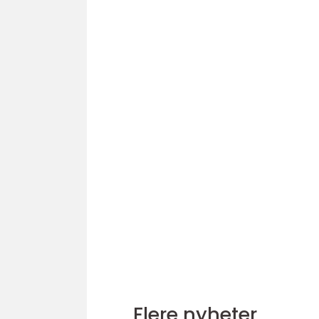
Flere nyheter