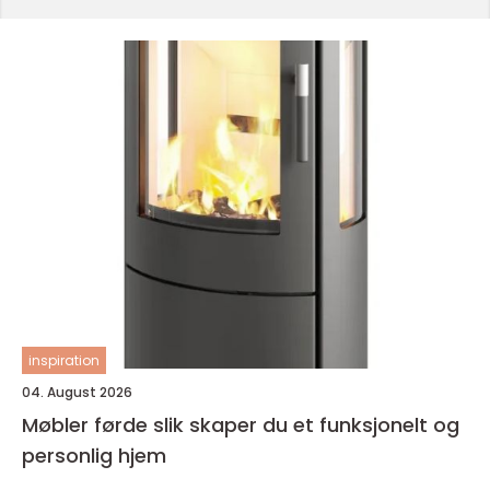
inspiration
04. August 2026
Møbler førde slik skaper du et funksjonelt og
personlig hjem