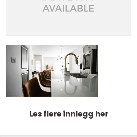
Les flere innlegg her