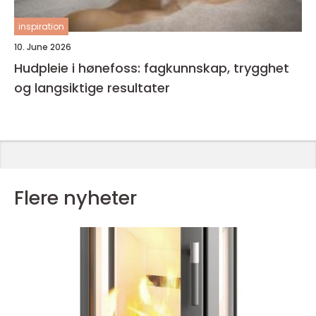
inspiration
10. June 2026
Hudpleie i hønefoss: fagkunnskap, trygghet
og langsiktige resultater
Flere nyheter