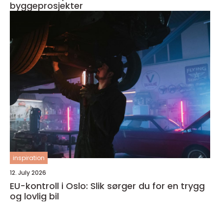
byggeprosjekter
inspiration
12. July 2026
EU-kontroll i Oslo: Slik sørger du for en trygg
og lovlig bil