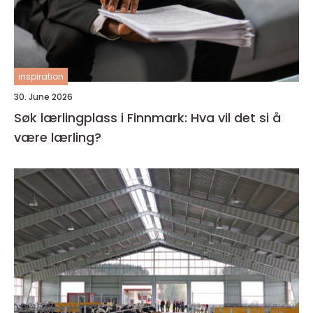
inspiration
30. June 2026
Søk lærlingplass i Finnmark: Hva vil det si å
være lærling?