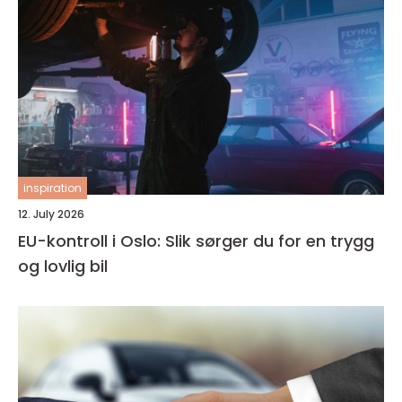
inspiration
12. July 2026
EU-kontroll i Oslo: Slik sørger du for en trygg
og lovlig bil