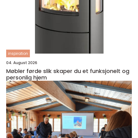
inspiration
04. August 2026
Møbler førde slik skaper du et funksjonelt og
personlig hjem