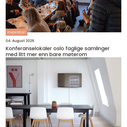
inspiration
04. August 2026
Konferanselokaler oslo faglige samlinger
med litt mer enn bare møterom