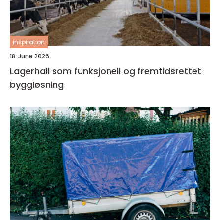
inspiration
18. June 2026
Lagerhall som funksjonell og fremtidsrettet
byggløsning