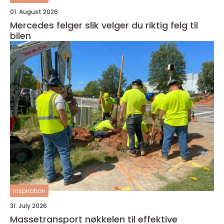
01. August 2026
Mercedes felger slik velger du riktig felg til
bilen
inspiration
31. July 2026
Massetransport nøkkelen til effektive