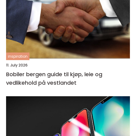
inspiration
11. July 2026
Bobiler bergen guide til kjøp, leie og
vedlikehold på vestlandet