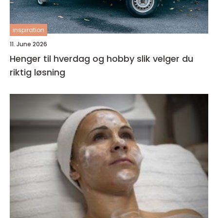
inspiration
11. June 2026
Henger til hverdag og hobby slik velger du
riktig løsning