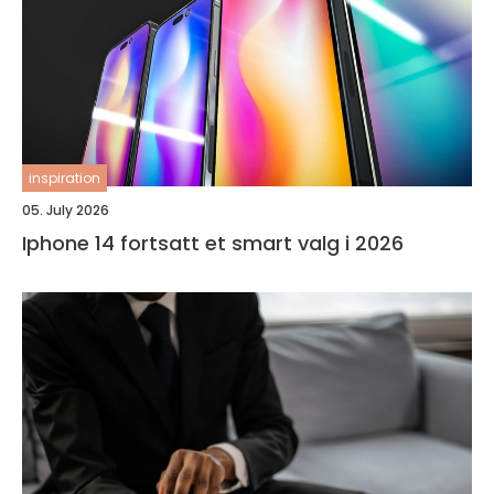
inspiration
05. July 2026
Iphone 14 fortsatt et smart valg i 2026