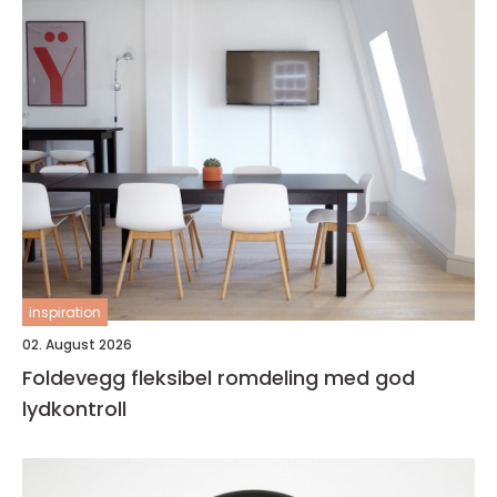
inspiration
02. August 2026
Foldevegg fleksibel romdeling med god
lydkontroll