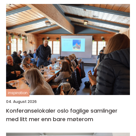
inspiration
04. August 2026
Konferanselokaler oslo faglige samlinger
med litt mer enn bare møterom