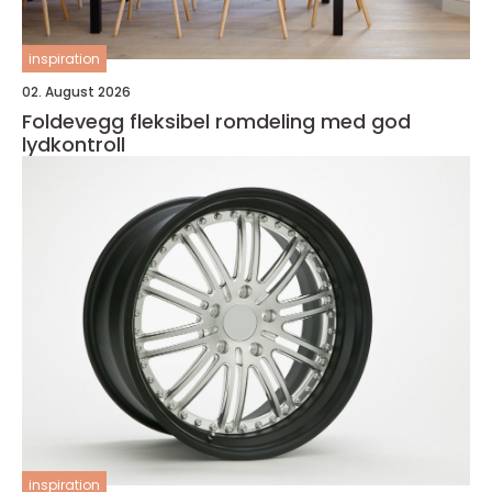
inspiration
02. August 2026
Foldevegg fleksibel romdeling med god
lydkontroll
inspiration