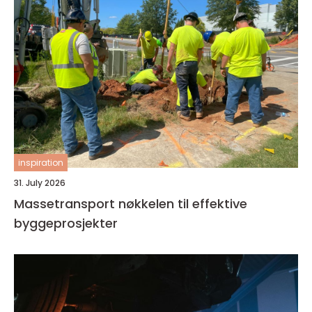
inspiration
31. July 2026
Massetransport nøkkelen til effektive
byggeprosjekter