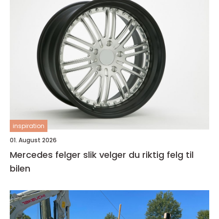
inspiration
01. August 2026
Mercedes felger slik velger du riktig felg til
bilen